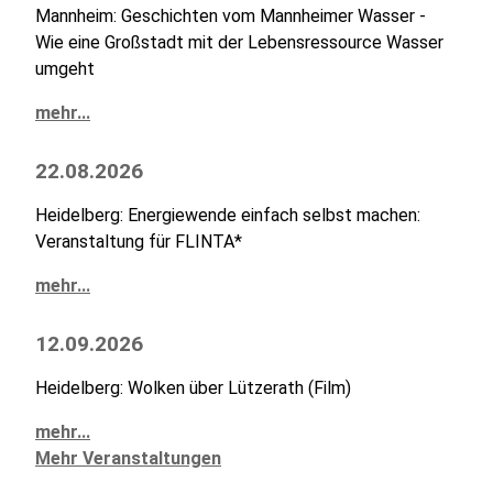
Mannheim: Geschichten vom Mannheimer Wasser -
Wie eine Großstadt mit der Lebensressource Wasser
umgeht
mehr...
22.08.2026
Heidelberg: Energiewende einfach selbst machen:
Veranstaltung für FLINTA*
mehr...
12.09.2026
Heidelberg: Wolken über Lützerath (Film)
mehr...
Mehr Veranstaltungen