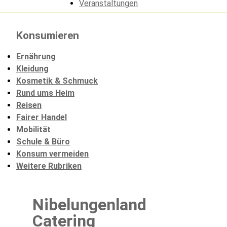
Veranstaltungen
Konsumieren
Ernährung
Kleidung
Kosmetik & Schmuck
Rund ums Heim
Reisen
Fairer Handel
Mobilität
Schule & Büro
Konsum vermeiden
Weitere Rubriken
Nibelungenland
Catering