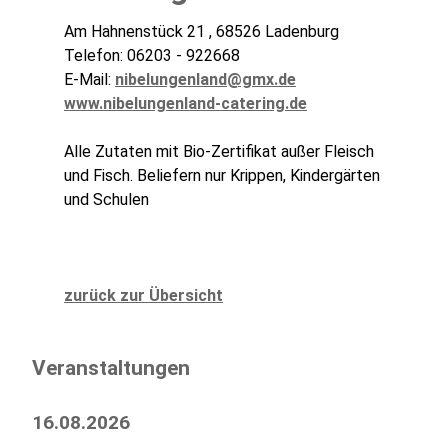
Am Hahnenstück 21 , 68526 Ladenburg
Telefon: 06203 - 922668
E-Mail:
nibelungenland@gmx.de
www.nibelungenland-catering.de
Alle Zutaten mit Bio-Zertifikat außer Fleisch
und Fisch. Beliefern nur Krippen, Kindergärten
und Schulen
zurück zur Übersicht
Veranstaltungen
16.08.2026