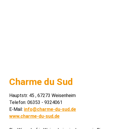
Charme du Sud
Hauptstr. 45 , 67273 Weisenheim
Telefon: 06353 - 9324061
E-Mail:
info@charme-du-sud.de
www.charme-du-sud.de