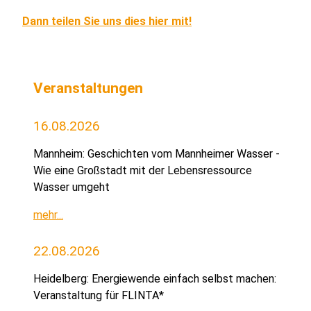
Dann teilen Sie uns dies hier mit!
Veranstaltungen
16.08.2026
Mannheim: Geschichten vom Mannheimer Wasser -
Wie eine Großstadt mit der Lebensressource
Wasser umgeht
mehr...
22.08.2026
Heidelberg: Energiewende einfach selbst machen:
Veranstaltung für FLINTA*