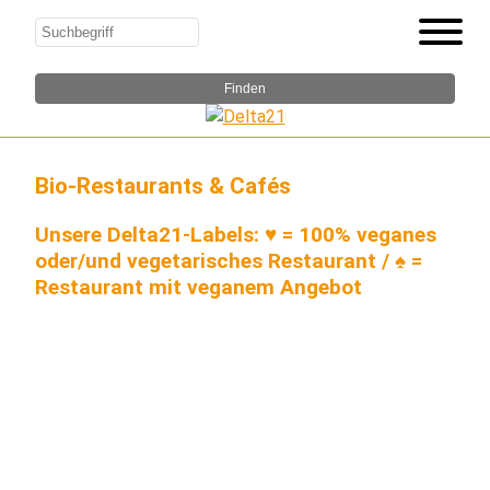
Bio-Restaurants & Cafés
Unsere Delta21-Labels: ♥ = 100% veganes
oder/und vegetarisches Restaurant / ♠ =
Restaurant mit veganem Angebot