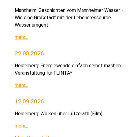
Mannheim: Geschichten vom Mannheimer Wasser -
Wie eine Großstadt mit der Lebensressource
Wasser umgeht
mehr...
22.08.2026
Heidelberg: Energiewende einfach selbst machen:
Veranstaltung für FLINTA*
mehr...
12.09.2026
Heidelberg: Wolken über Lützerath (Film)
mehr...