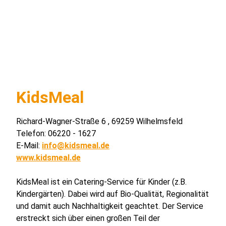
KidsMeal
Richard-Wagner-Straße 6 , 69259 Wilhelmsfeld
Telefon: 06220 - 1627
E-Mail:
info@kidsmeal.de
www.kidsmeal.de
KidsMeal ist ein Catering-Service für Kinder (z.B.
Kindergärten). Dabei wird auf Bio-Qualität, Regionalität
und damit auch Nachhaltigkeit geachtet. Der Service
erstreckt sich über einen großen Teil der