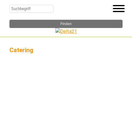
Catering