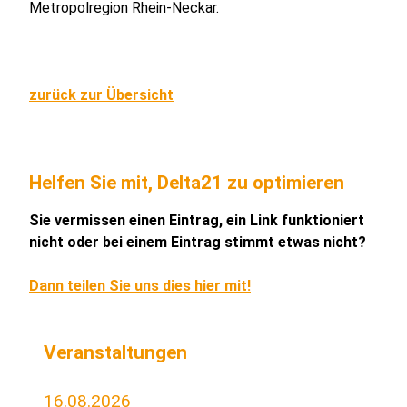
Metropolregion Rhein-Neckar.
zurück zur Übersicht
Helfen Sie mit, Delta21 zu optimieren
Sie vermissen einen Eintrag, ein Link funktioniert
nicht oder bei einem Eintrag stimmt etwas nicht?
Dann teilen Sie uns dies hier mit!
Veranstaltungen
16.08.2026