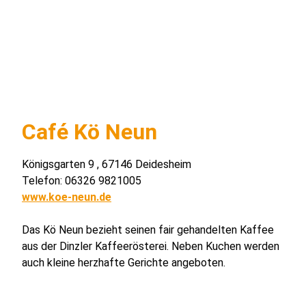
Café Kö Neun
Königsgarten 9 , 67146 Deidesheim
Telefon: 06326 9821005
www.koe-neun.de
Das Kö Neun bezieht seinen fair gehandelten Kaffee
aus der Dinzler Kaffeerösterei. Neben Kuchen werden
auch kleine herzhafte Gerichte angeboten.