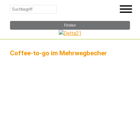
Coffee-to-go im Mehrwegbecher