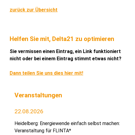
zurück zur Übersicht
Helfen Sie mit, Delta21 zu optimieren
Sie vermissen einen Eintrag, ein Link funktioniert
nicht oder bei einem Eintrag stimmt etwas nicht?
Dann teilen Sie uns dies hier mit!
Veranstaltungen
22.08.2026
Heidelberg: Energiewende einfach selbst machen:
Veranstaltung für FLINTA*