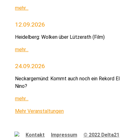
mehr...
12.09.2026
Heidelberg: Wolken über Lützerath (Film)
mehr...
24.09.2026
Neckargemünd: Kommt auch noch ein Rekord El
Nino?
mehr...
Mehr Veranstaltungen
Kontakt
Impressum
© 2022 Delta21