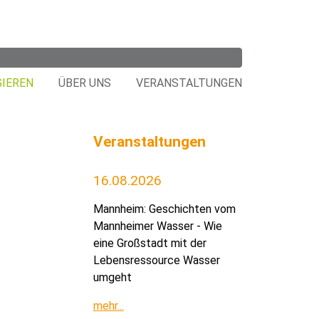
GIEREN
ÜBER UNS
VERANSTALTUNGEN
Veranstaltungen
16.08.2026
Mannheim: Geschichten vom
Mannheimer Wasser - Wie
eine Großstadt mit der
Lebensressource Wasser
umgeht
mehr...