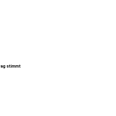
trag stimmt