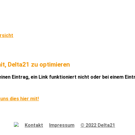
rsicht
it, Delta21 zu optimieren
inen Eintrag, ein Link funktioniert nicht oder bei einem Ein
 uns dies hier mit!
Kontakt
Impressum
© 2022 Delta21