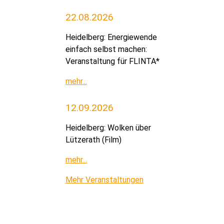
22.08.2026
Heidelberg: Energiewende
einfach selbst machen:
Veranstaltung für FLINTA*
mehr...
12.09.2026
Heidelberg: Wolken über
Lützerath (Film)
mehr...
Mehr Veranstaltungen