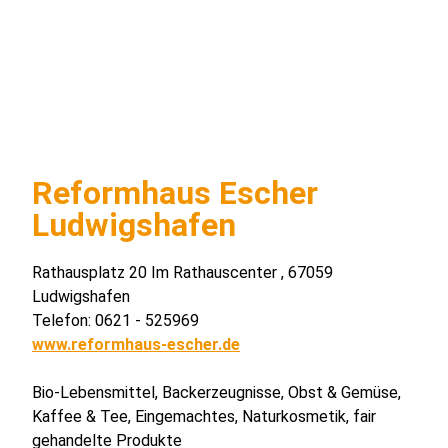
Reformhaus Escher
Ludwigshafen
Rathausplatz 20 Im Rathauscenter , 67059
Ludwigshafen
Telefon: 0621 - 525969
www.reformhaus-escher.de
Bio-Lebensmittel, Backerzeugnisse, Obst & Gemüse,
Kaffee & Tee, Eingemachtes, Naturkosmetik, fair
gehandelte Produkte