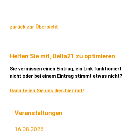
zurück zur Übersicht
Helfen Sie mit, Delta21 zu optimieren
Sie vermissen einen Eintrag, ein Link funktioniert
nicht oder bei einem Eintrag stimmt etwas nicht?
Dann teilen Sie uns dies hier mit!
Veranstaltungen
16.08.2026