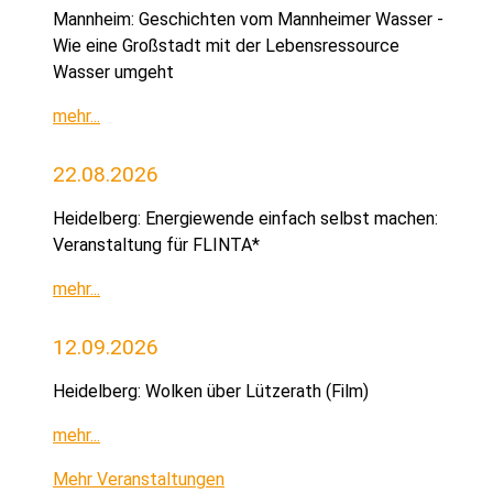
Mannheim: Geschichten vom Mannheimer Wasser -
Wie eine Großstadt mit der Lebensressource
Wasser umgeht
mehr...
22.08.2026
Heidelberg: Energiewende einfach selbst machen:
Veranstaltung für FLINTA*
mehr...
12.09.2026
Heidelberg: Wolken über Lützerath (Film)
mehr...
Mehr Veranstaltungen