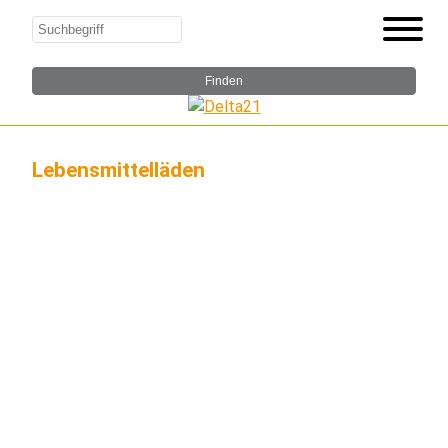
Lebensmittelläden