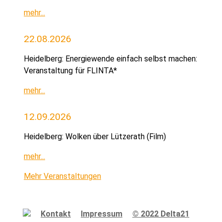
mehr...
22.08.2026
Heidelberg: Energiewende einfach selbst machen:
Veranstaltung für FLINTA*
mehr...
12.09.2026
Heidelberg: Wolken über Lützerath (Film)
mehr...
Mehr Veranstaltungen
Kontakt
Impressum
© 2022 Delta21