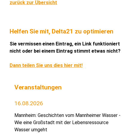
zurück zur Übersicht
Helfen Sie mit, Delta21 zu optimieren
Sie vermissen einen Eintrag, ein Link funktioniert
nicht oder bei einem Eintrag stimmt etwas nicht?
Dann teilen Sie uns dies hier mit!
Veranstaltungen
16.08.2026
Mannheim: Geschichten vom Mannheimer Wasser -
Wie eine Großstadt mit der Lebensressource
Wasser umgeht