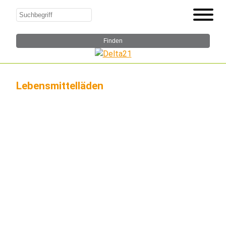
Lebensmittelläden