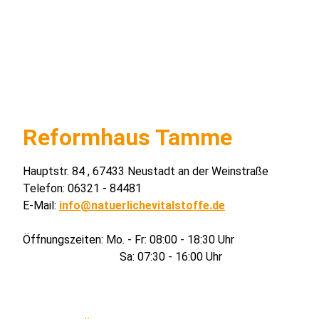
Reformhaus Tamme
Hauptstr. 84 , 67433 Neustadt an der Weinstraße
Telefon: 06321 - 84481
E-Mail:
info@natuerlichevitalstoffe.de
Öffnungszeiten: Mo. - Fr: 08:00 - 18:30 Uhr
Sa: 07:30 - 16:00 Uhr