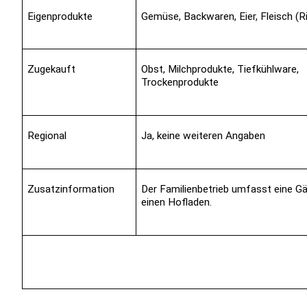
Eigenprodukte
Gemüse, Backwaren
, Eier, Fleisch (
Zugekauft
Obst, Milchprodukte, Tiefkühlware,
Trockenprodukte
Regional
Ja, keine weiteren Angaben
Zusatzinformation
Der Familienbetrieb umfasst eine Gä
einen Hofladen.