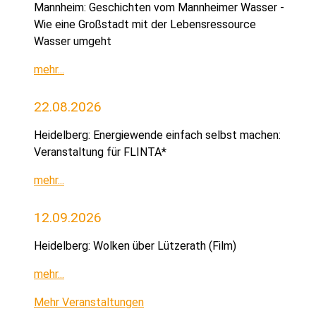
Mannheim: Geschichten vom Mannheimer Wasser -
Wie eine Großstadt mit der Lebensressource
Wasser umgeht
mehr...
22.08.2026
Heidelberg: Energiewende einfach selbst machen:
Veranstaltung für FLINTA*
mehr...
12.09.2026
Heidelberg: Wolken über Lützerath (Film)
mehr...
Mehr Veranstaltungen