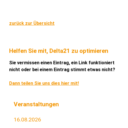
zurück zur Übersicht
Helfen Sie mit, Delta21 zu optimieren
Sie vermissen einen Eintrag, ein Link funktioniert
nicht oder bei einem Eintrag stimmt etwas nicht?
Dann teilen Sie uns dies hier mit!
Veranstaltungen
16.08.2026