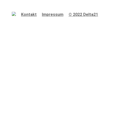
Kontakt
Impressum
© 2022 Delta21