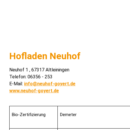
Hofladen Neuhof
Neuhof 1 , 67317 Altleiningen
Telefon: 06356 - 253
E-Mail:
info@neuhof-goyert.de
www.neuhof-goyert.de
Bio-Zertifizierung
Demeter