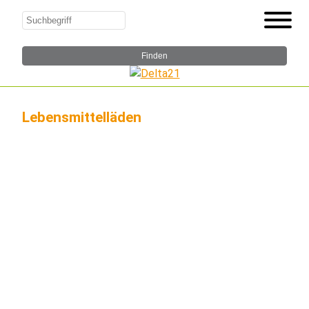
Lebensmittelläden