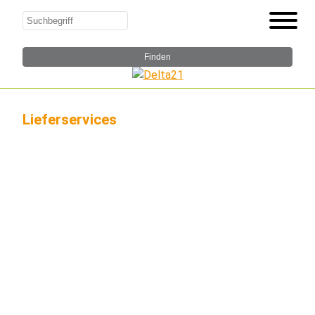
Lieferservices