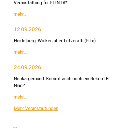
Veranstaltung für FLINTA*
mehr...
12.09.2026
Heidelberg: Wolken über Lützerath (Film)
mehr...
24.09.2026
Neckargemünd: Kommt auch noch ein Rekord El
Nino?
mehr...
Mehr Veranstaltungen