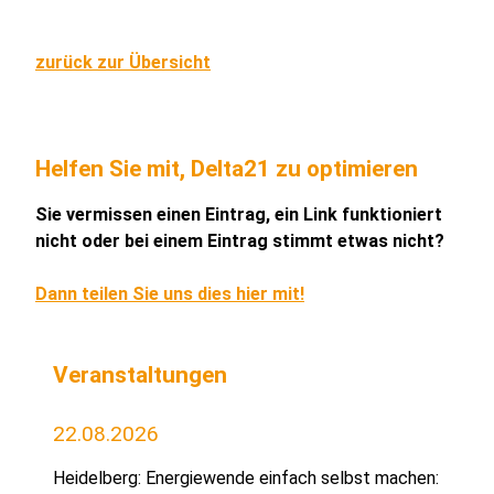
zurück zur Übersicht
Helfen Sie mit, Delta21 zu optimieren
Sie vermissen einen Eintrag, ein Link funktioniert
nicht oder bei einem Eintrag stimmt etwas nicht?
Dann teilen Sie uns dies hier mit!
Veranstaltungen
22.08.2026
Heidelberg: Energiewende einfach selbst machen: