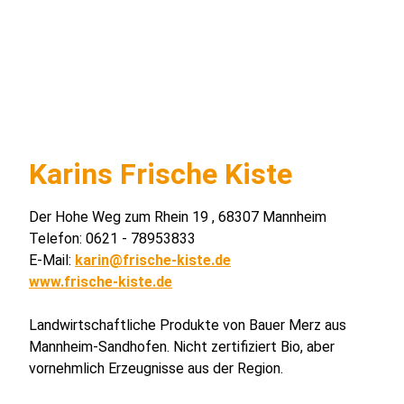
Karins Frische Kiste
Der Hohe Weg zum Rhein 19 , 68307 Mannheim
Telefon: 0621 - 78953833
E-Mail:
karin@frische-kiste.de
www.frische-kiste.de
Landwirtschaftliche Produkte von Bauer Merz aus
Mannheim-Sandhofen. Nicht zertifiziert Bio, aber
vornehmlich Erzeugnisse aus der Region.