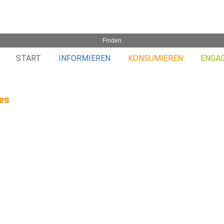
START
INFORMIEREN
KONSUMIEREN
ENGA
ces