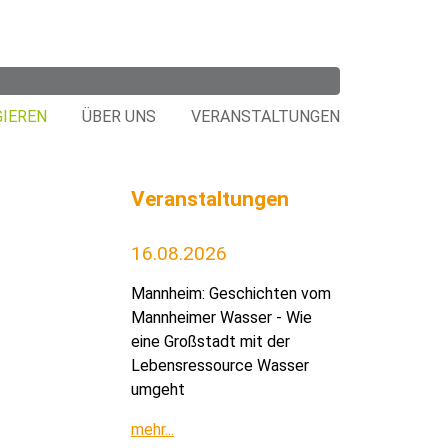
GIEREN
ÜBER UNS
VERANSTALTUNGEN
Veranstaltungen
16.08.2026
Mannheim: Geschichten vom
Mannheimer Wasser - Wie
eine Großstadt mit der
Lebensressource Wasser
umgeht
mehr...