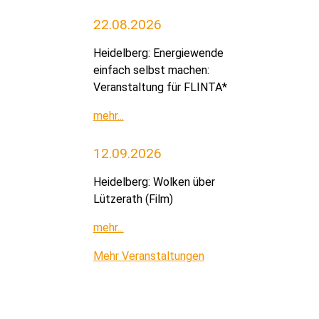
22.08.2026
Heidelberg: Energiewende
einfach selbst machen:
Veranstaltung für FLINTA*
mehr...
12.09.2026
Heidelberg: Wolken über
Lützerath (Film)
mehr...
Mehr Veranstaltungen