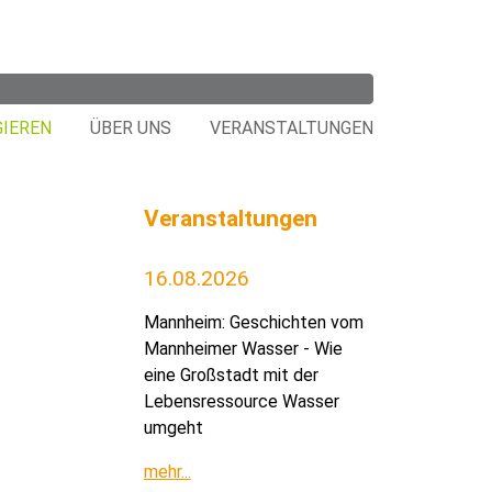
GIEREN
ÜBER UNS
VERANSTALTUNGEN
Veranstaltungen
16.08.2026
Mannheim: Geschichten vom
Mannheimer Wasser - Wie
eine Großstadt mit der
Lebensressource Wasser
umgeht
mehr...