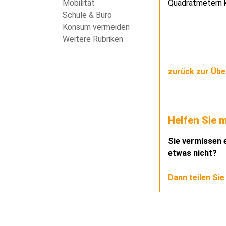
Quadratmetern k
Mobilität
Schule & Büro
Konsum vermeiden
Weitere Rubriken
zurück zur Übe
Helfen Sie m
Sie vermissen e
etwas nicht?
Dann teilen Sie