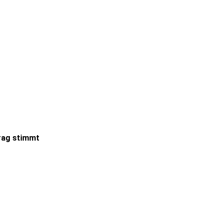
trag stimmt