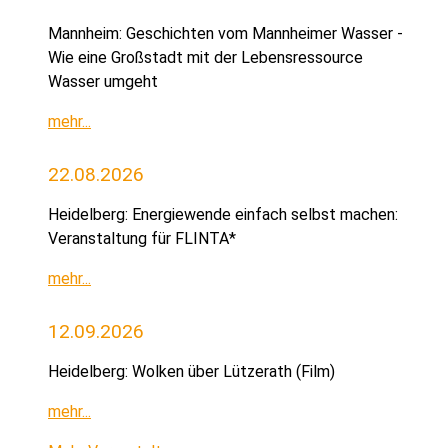
Mannheim: Geschichten vom Mannheimer Wasser -
Wie eine Großstadt mit der Lebensressource
Wasser umgeht
mehr...
22.08.2026
Heidelberg: Energiewende einfach selbst machen:
Veranstaltung für FLINTA*
mehr...
12.09.2026
Heidelberg: Wolken über Lützerath (Film)
mehr...