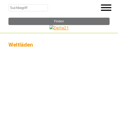
Weltläden