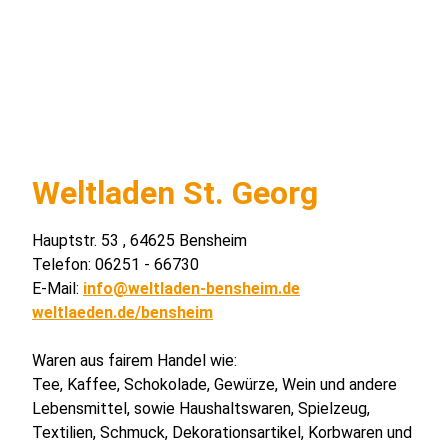
Weltladen St. Georg
Hauptstr. 53 , 64625 Bensheim
Telefon: 06251 - 66730
E-Mail:
info@weltladen-bensheim.de
weltlaeden.de/bensheim
Waren aus fairem Handel wie:
Tee, Kaffee, Schokolade, Gewürze, Wein und andere
Lebensmittel, sowie Haushaltswaren, Spielzeug,
Textilien, Schmuck, Dekorationsartikel, Korbwaren und