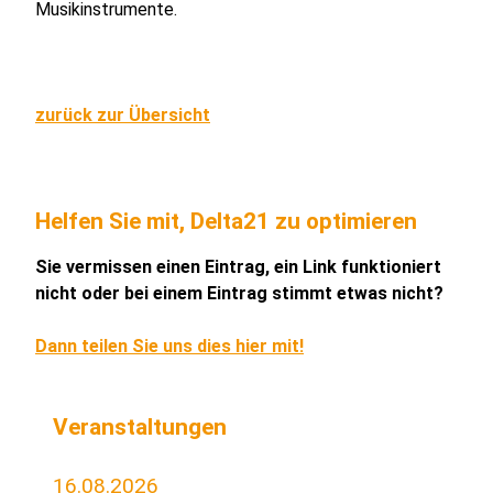
Musikinstrumente.
zurück zur Übersicht
Helfen Sie mit, Delta21 zu optimieren
Sie vermissen einen Eintrag, ein Link funktioniert
nicht oder bei einem Eintrag stimmt etwas nicht?
Dann teilen Sie uns dies hier mit!
Veranstaltungen
16.08.2026