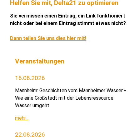
Helfen Sie mit, Delta21 zu optimieren
Sie vermissen einen Eintrag, ein Link funktioniert
nicht oder bei einem Eintrag stimmt etwas nicht?
Dann teilen Sie uns dies hier mit!
Veranstaltungen
16.08.2026
Mannheim: Geschichten vom Mannheimer Wasser -
Wie eine Großstadt mit der Lebensressource
Wasser umgeht
mehr...
22.08.2026