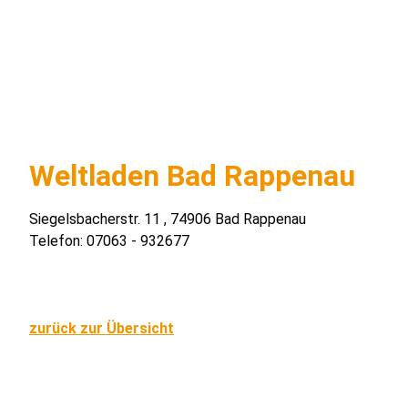
Weltladen Bad Rappenau
Siegelsbacherstr. 11 , 74906 Bad Rappenau
Telefon: 07063 - 932677
zurück zur Übersicht