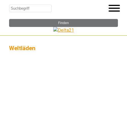
Weltläden