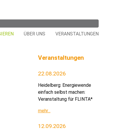
GIEREN
ÜBER UNS
VERANSTALTUNGEN
Veranstaltungen
22.08.2026
Heidelberg: Energiewende
einfach selbst machen:
Veranstaltung für FLINTA*
mehr...
12.09.2026