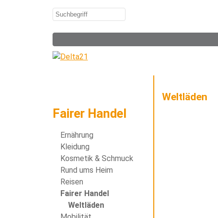
Weltläden
Fairer Handel
Ernährung
Kleidung
Kosmetik & Schmuck
Rund ums Heim
Reisen
Fairer Handel
Weltläden
Mobilität