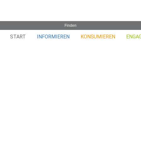
START
INFORMIEREN
KONSUMIEREN
ENGA