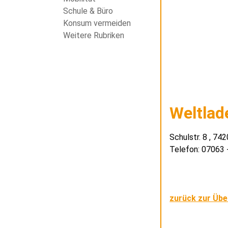
Schule & Büro
Konsum vermeiden
Weitere Rubriken
Weltla
Schulstr. 8 , 7
Telefon: 07063
zurück zur Übe