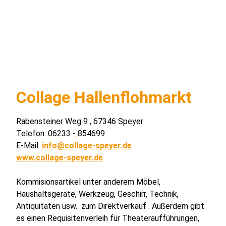
Collage Hallenflohmarkt
Rabensteiner Weg 9 , 67346 Speyer
Telefon: 06233 - 854699
E-Mail:
info@collage-speyer.de
www.collage-speyer.de
Kommisionsartikel unter anderem Möbel,
Haushaltsgeräte, Werkzeug, Geschirr, Technik,
Antiquitäten usw. zum Direktverkauf . Außerdem gibt
es einen Requisitenverleih für Theateraufführungen,