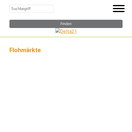
Flohmärkte