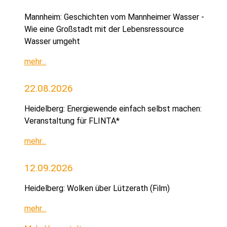
Mannheim: Geschichten vom Mannheimer Wasser -
Wie eine Großstadt mit der Lebensressource
Wasser umgeht
mehr...
22.08.2026
Heidelberg: Energiewende einfach selbst machen:
Veranstaltung für FLINTA*
mehr...
12.09.2026
Heidelberg: Wolken über Lützerath (Film)
mehr...