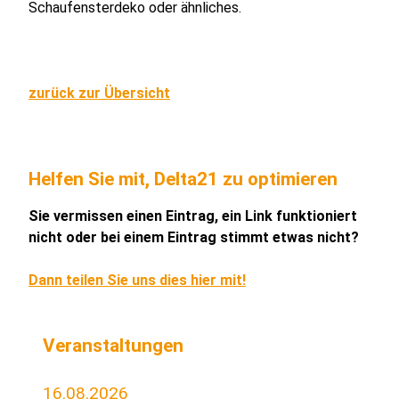
Schaufensterdeko oder ähnliches.
zurück zur Übersicht
Helfen Sie mit, Delta21 zu optimieren
Sie vermissen einen Eintrag, ein Link funktioniert
nicht oder bei einem Eintrag stimmt etwas nicht?
Dann teilen Sie uns dies hier mit!
Veranstaltungen
16.08.2026