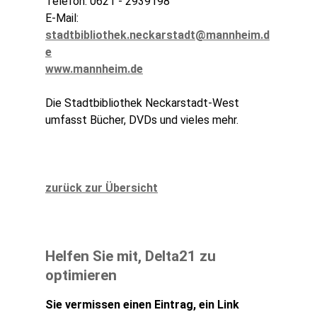
Telefon: 0621 - 2939198
E-Mail:
stadtbibliothek.neckarstadt@mannheim.d
e
www.mannheim.de
Die Stadtbibliothek Neckarstadt-West
umfasst Bücher, DVDs und vieles mehr.
zurück zur Übersicht
Helfen Sie mit, Delta21 zu
optimieren
Sie vermissen einen Eintrag, ein Link