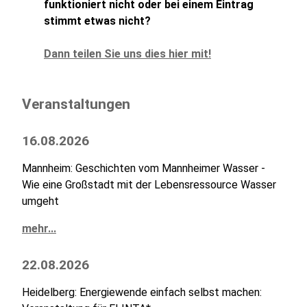
funktioniert nicht oder bei einem Eintrag
stimmt etwas nicht?
Dann teilen Sie uns dies hier mit!
Veranstaltungen
16.08.2026
Mannheim: Geschichten vom Mannheimer Wasser -
Wie eine Großstadt mit der Lebensressource Wasser
umgeht
mehr...
22.08.2026
Heidelberg: Energiewende einfach selbst machen: