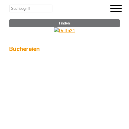
Büchereien