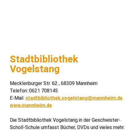
Stadtbibliothek
Vogelstang
Mecklenburger Str. 62 , 68309 Mannheim
Telefon: 0621 708145
E-Mail:
stadtbibliothek.vogelstang@mannheim.de
www.mannheim.de
Die Stadtbibliothek Vogelstang in der Geschwister-
Scholl-Schule umfasst Bücher, DVDs und vieles mehr.