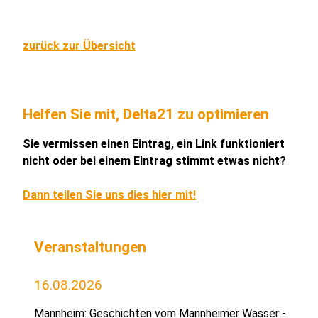
zurück zur Übersicht
Helfen Sie mit, Delta21 zu optimieren
Sie vermissen einen Eintrag, ein Link funktioniert
nicht oder bei einem Eintrag stimmt etwas nicht?
Dann teilen Sie uns dies hier mit!
Veranstaltungen
16.08.2026
Mannheim: Geschichten vom Mannheimer Wasser -