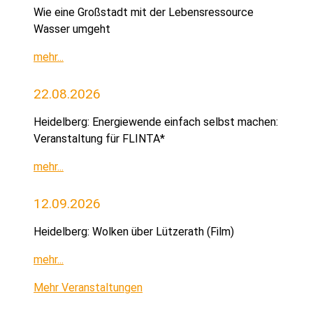
Wie eine Großstadt mit der Lebensressource
Wasser umgeht
mehr...
22.08.2026
Heidelberg: Energiewende einfach selbst machen:
Veranstaltung für FLINTA*
mehr...
12.09.2026
Heidelberg: Wolken über Lützerath (Film)
mehr...
Mehr Veranstaltungen