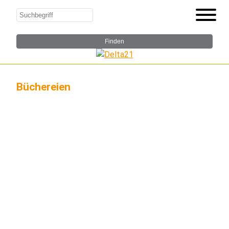
Büchereien