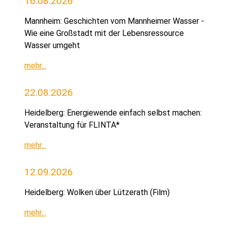
16.08.2026
Mannheim: Geschichten vom Mannheimer Wasser -
Wie eine Großstadt mit der Lebensressource
Wasser umgeht
mehr...
22.08.2026
Heidelberg: Energiewende einfach selbst machen:
Veranstaltung für FLINTA*
mehr...
12.09.2026
Heidelberg: Wolken über Lützerath (Film)
mehr...