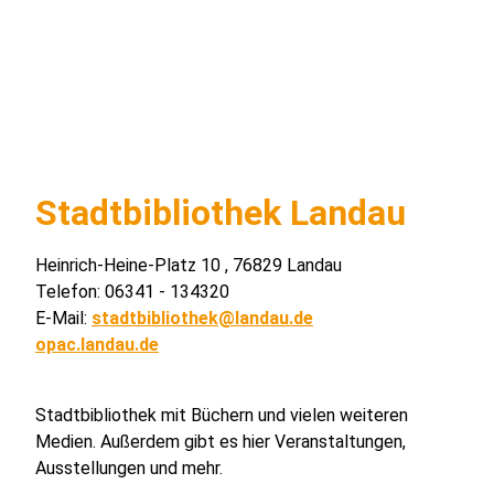
Stadtbibliothek Landau
Heinrich-Heine-Platz 10 , 76829 Landau
Telefon: 06341 - 134320
E-Mail:
stadtbibliothek@landau.de
opac.landau.de
Stadtbibliothek mit Büchern und vielen weiteren
Medien. Außerdem gibt es hier Veranstaltungen,
Ausstellungen und mehr.