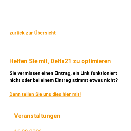
zurück zur Übersicht
Helfen Sie mit, Delta21 zu optimieren
Sie vermissen einen Eintrag, ein Link funktioniert
nicht oder bei einem Eintrag stimmt etwas nicht?
Dann teilen Sie uns dies hier mit!
Veranstaltungen