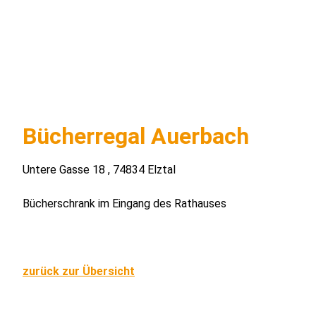
Bücherregal Auerbach
Untere Gasse 18 , 74834 Elztal
Bücherschrank im Eingang des Rathauses
zurück zur Übersicht