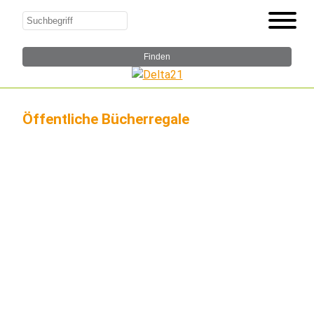
Öffentliche Bücherregale