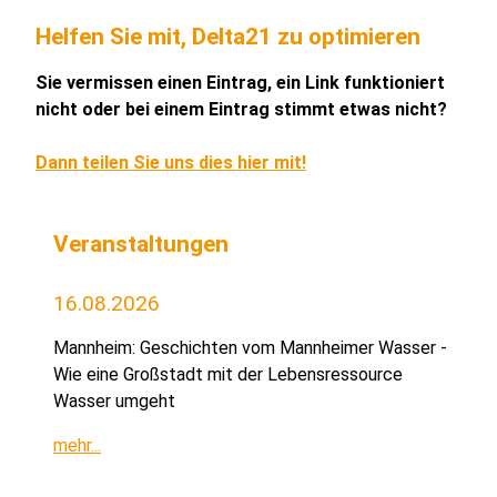
Helfen Sie mit, Delta21 zu optimieren
Sie vermissen einen Eintrag, ein Link funktioniert
nicht oder bei einem Eintrag stimmt etwas nicht?
Dann teilen Sie uns dies hier mit!
Veranstaltungen
16.08.2026
Mannheim: Geschichten vom Mannheimer Wasser -
Wie eine Großstadt mit der Lebensressource
Wasser umgeht
mehr...