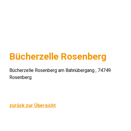
Bücherzelle Rosenberg
Bücherzelle Rosenberg am Bahnübergang , 74749
Rosenberg
zurück zur Übersicht