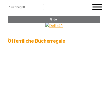
Öffentliche Bücherregale