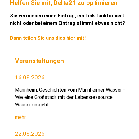
Helfen Sie mit, Delta21 zu optimieren
Sie vermissen einen Eintrag, ein Link funktioniert
nicht oder bei einem Eintrag stimmt etwas nicht?
Dann teilen Sie uns dies hier mit!
Veranstaltungen
16.08.2026
Mannheim: Geschichten vom Mannheimer Wasser -
Wie eine Großstadt mit der Lebensressource
Wasser umgeht
mehr...
22.08.2026