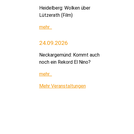
Heidelberg: Wolken über
Lützerath (Film)
mehr...
24.09.2026
Neckargemünd: Kommt auch
noch ein Rekord El Nino?
mehr...
Mehr Veranstaltungen