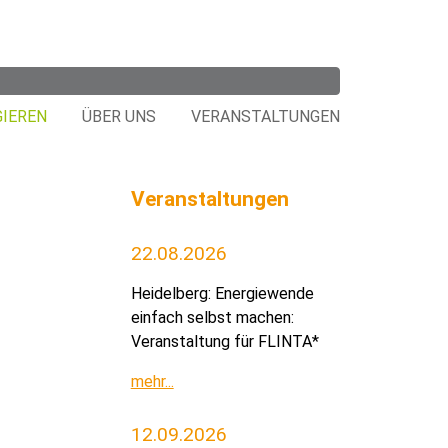
GIEREN
ÜBER UNS
VERANSTALTUNGEN
Veranstaltungen
22.08.2026
Heidelberg: Energiewende
einfach selbst machen:
Veranstaltung für FLINTA*
mehr...
12.09.2026