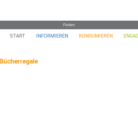
START
INFORMIEREN
KONSUMIEREN
ENGA
 Bücherregale