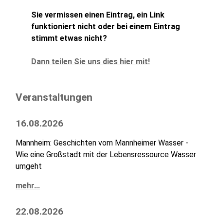
Sie vermissen einen Eintrag, ein Link
funktioniert nicht oder bei einem Eintrag
stimmt etwas nicht?
Dann teilen Sie uns dies hier mit!
Veranstaltungen
16.08.2026
Mannheim: Geschichten vom Mannheimer Wasser -
Wie eine Großstadt mit der Lebensressource Wasser
umgeht
mehr...
22.08.2026