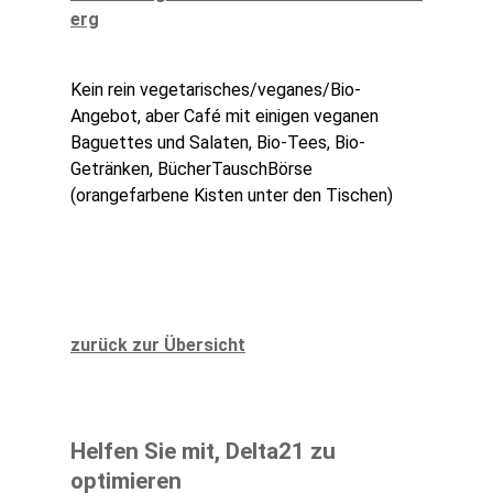
erg
Kein rein vegetarisches/veganes/Bio-
Angebot, aber Café mit einigen veganen
Baguettes und Salaten, Bio-Tees, Bio-
Getränken, BücherTauschBörse
(orangefarbene Kisten unter den Tischen)
zurück zur Übersicht
Helfen Sie mit, Delta21 zu
optimieren