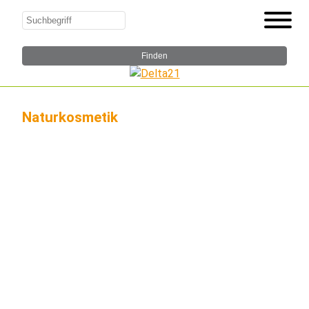
Naturkosmetik