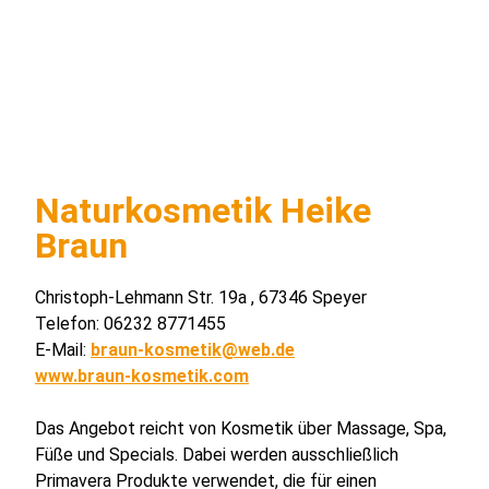
Naturkosmetik Heike
Braun
Christoph-Lehmann Str. 19a , 67346 Speyer
Telefon: 06232 8771455
E-Mail:
braun-kosmetik@web.de
www.braun-kosmetik.com
Das Angebot reicht von Kosmetik über Massage, Spa,
Füße und Specials. Dabei werden ausschließlich
Primavera Produkte verwendet, die für einen