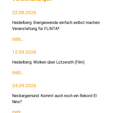
22.08.2026
Heidelberg: Energiewende einfach selbst machen:
Veranstaltung für FLINTA*
mehr...
12.09.2026
Heidelberg: Wolken über Lützerath (Film)
mehr...
24.09.2026
Neckargemünd: Kommt auch noch ein Rekord El
Nino?
mehr...