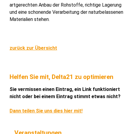
artgerechten Anbau der Rohstoffe, richtige Lagerung
und eine schonende Verarbeitung der naturbelassenen
Materialien stehen.
zurück zur Übersicht
Helfen Sie mit, Delta21 zu optimieren
Sie vermissen einen Eintrag, ein Link funktioniert
nicht oder bei einem Eintrag stimmt etwas nicht?
Dann teilen Sie uns dies hier mit!
Veranstaltungen