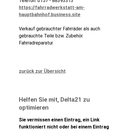
Telefon: 0157 - 88393313
https://fahrradwerkstatt-am-
hauptbahnhof.business.site
Verkauf gebrauchter Fahrräder als auch
gebrauchte Teile bzw. Zubehör.
Fahrradreparatur.
zurück zur Übersicht
Helfen Sie mit, Delta21 zu
optimieren
Sie vermissen einen Eintrag, ein Link
funktioniert nicht oder bei einem Eintrag