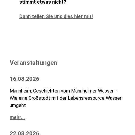
stimmt etwas nicht?
Dann teilen Sie uns dies hier mit!
Veranstaltungen
16.08.2026
Mannheim: Geschichten vom Mannheimer Wasser -
Wie eine Großstadt mit der Lebensressource Wasser
umgeht
mehr...
22.08.2026