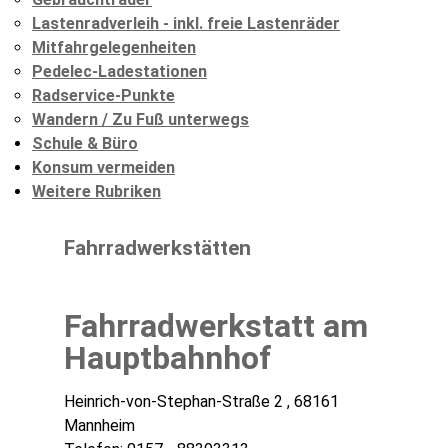
Lastenradverleih - inkl. freie Lastenräder
Mitfahrgelegenheiten
Pedelec-Ladestationen
Radservice-Punkte
Wandern / Zu Fuß unterwegs
Schule & Büro
Konsum vermeiden
Weitere Rubriken
Fahrradwerkstätten
Fahrradwerkstatt am
Hauptbahnhof
Heinrich-von-Stephan-Straße 2 , 68161
Mannheim