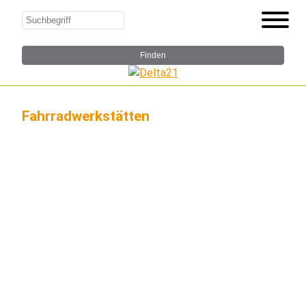
Fahrradwerkstätten