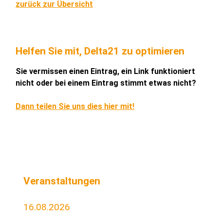
zurück zur Übersicht
Helfen Sie mit, Delta21 zu optimieren
Sie vermissen einen Eintrag, ein Link funktioniert
nicht oder bei einem Eintrag stimmt etwas nicht?
Dann teilen Sie uns dies hier mit!
Veranstaltungen
16.08.2026