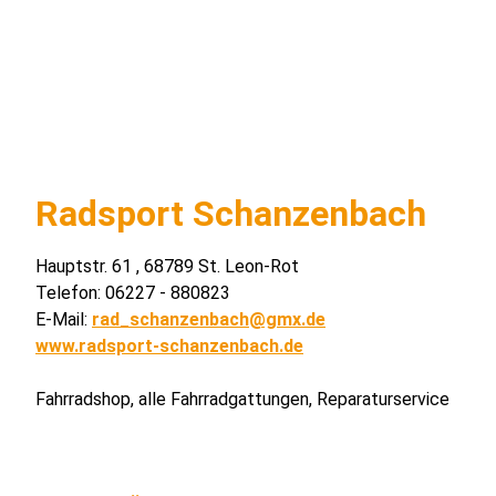
Radsport Schanzenbach
Hauptstr. 61 , 68789 St. Leon-Rot
Telefon: 06227 - 880823
E-Mail:
rad_schanzenbach@gmx.de
www.radsport-schanzenbach.de
Fahrradshop, alle Fahrradgattungen, Reparaturservice