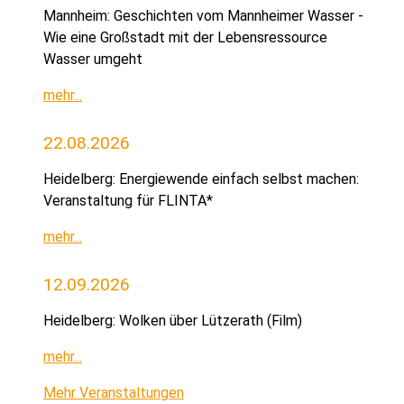
Mannheim: Geschichten vom Mannheimer Wasser -
Wie eine Großstadt mit der Lebensressource
Wasser umgeht
mehr...
22.08.2026
Heidelberg: Energiewende einfach selbst machen:
Veranstaltung für FLINTA*
mehr...
12.09.2026
Heidelberg: Wolken über Lützerath (Film)
mehr...
Mehr Veranstaltungen