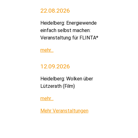
22.08.2026
Heidelberg: Energiewende
einfach selbst machen:
Veranstaltung für FLINTA*
mehr...
12.09.2026
Heidelberg: Wolken über
Lützerath (Film)
mehr...
Mehr Veranstaltungen