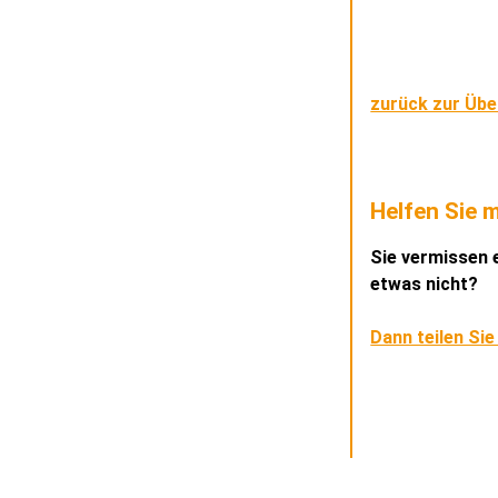
zurück zur Übe
Helfen Sie m
Sie vermissen e
etwas nicht?
Dann teilen Sie