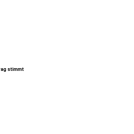
trag stimmt