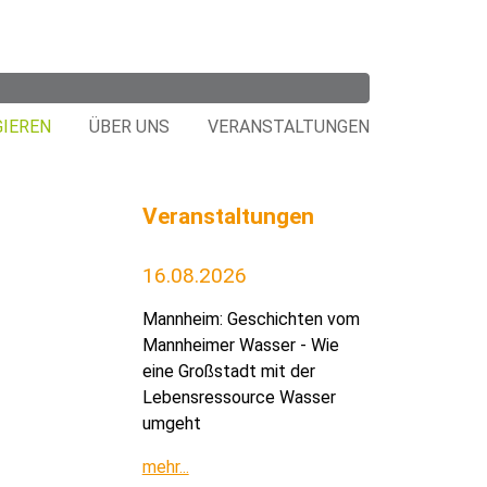
GIEREN
ÜBER UNS
VERANSTALTUNGEN
Veranstaltungen
16.08.2026
Mannheim: Geschichten vom
Mannheimer Wasser - Wie
eine Großstadt mit der
Lebensressource Wasser
umgeht
mehr...