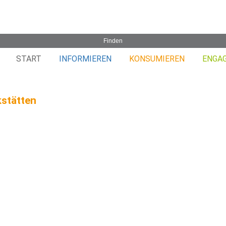
START
INFORMIEREN
KONSUMIEREN
ENGA
stätten