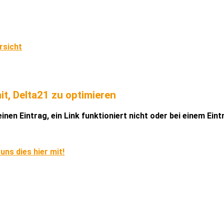
rsicht
it, Delta21 zu optimieren
inen Eintrag, ein Link funktioniert nicht oder bei einem Ein
 uns dies hier mit!