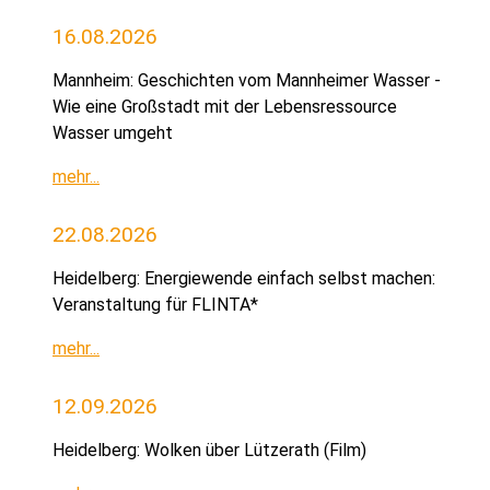
16.08.2026
Mannheim: Geschichten vom Mannheimer Wasser -
Wie eine Großstadt mit der Lebensressource
Wasser umgeht
mehr...
22.08.2026
Heidelberg: Energiewende einfach selbst machen:
Veranstaltung für FLINTA*
mehr...
12.09.2026
Heidelberg: Wolken über Lützerath (Film)