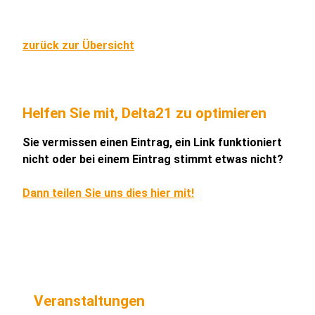
zurück zur Übersicht
Helfen Sie mit, Delta21 zu optimieren
Sie vermissen einen Eintrag, ein Link funktioniert
nicht oder bei einem Eintrag stimmt etwas nicht?
Dann teilen Sie uns dies hier mit!
Veranstaltungen