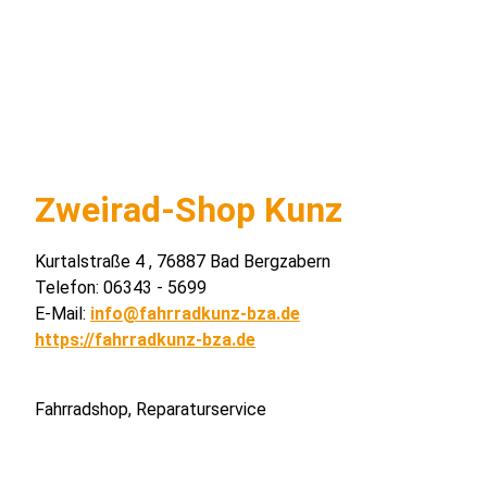
Zweirad-Shop Kunz
Kurtalstraße 4 , 76887 Bad Bergzabern
Telefon: 06343 - 5699
E-Mail:
info@fahrradkunz-bza.de
https://fahrradkunz-bza.de
Fahrradshop, Reparaturservice