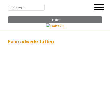
Fahrradwerkstätten