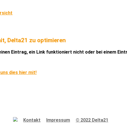
rsicht
it, Delta21 zu optimieren
inen Eintrag, ein Link funktioniert nicht oder bei einem Ein
 uns dies hier mit!
Kontakt
Impressum
© 2022 Delta21