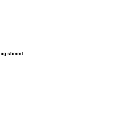
trag stimmt