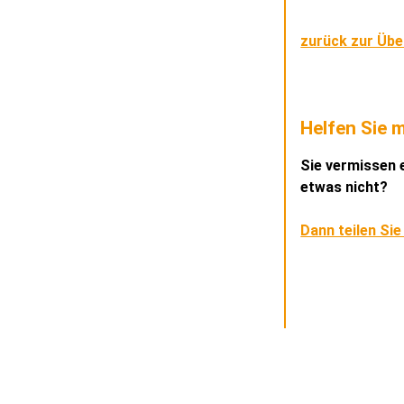
zurück zur Übe
Helfen Sie m
Sie vermissen e
etwas nicht?
Dann teilen Sie