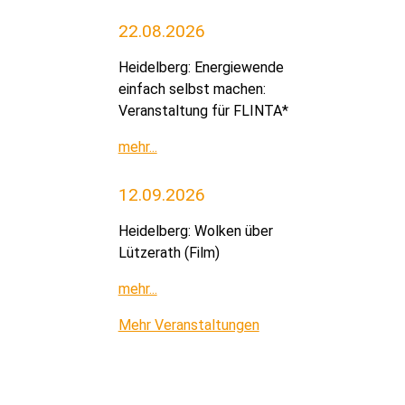
22.08.2026
Heidelberg: Energiewende
einfach selbst machen:
Veranstaltung für FLINTA*
mehr...
12.09.2026
Heidelberg: Wolken über
Lützerath (Film)
mehr...
Mehr Veranstaltungen