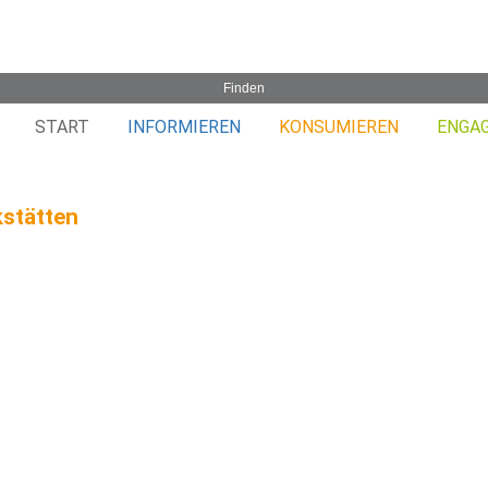
START
INFORMIEREN
KONSUMIEREN
ENGA
stätten