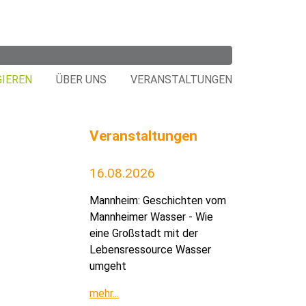
GIEREN
ÜBER UNS
VERANSTALTUNGEN
Veranstaltungen
16.08.2026
Mannheim: Geschichten vom
Mannheimer Wasser - Wie
eine Großstadt mit der
Lebensressource Wasser
umgeht
mehr...