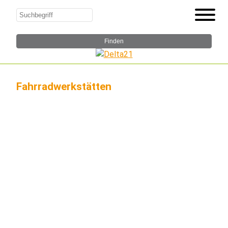
Fahrradwerkstätten