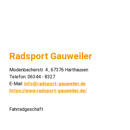
Radsport Gauweiler
Modenbacherstr. 4 , 67376 Harthausen
Telefon: 06344 - 8327
E-Mail:
info@radsport-gauweiler.de
https://www.radsport-gauweiler.de/
Fahrradgeschäft