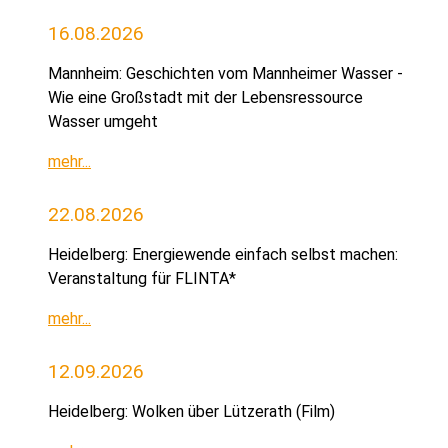
16.08.2026
Mannheim: Geschichten vom Mannheimer Wasser -
Wie eine Großstadt mit der Lebensressource
Wasser umgeht
mehr...
22.08.2026
Heidelberg: Energiewende einfach selbst machen:
Veranstaltung für FLINTA*
mehr...
12.09.2026
Heidelberg: Wolken über Lützerath (Film)