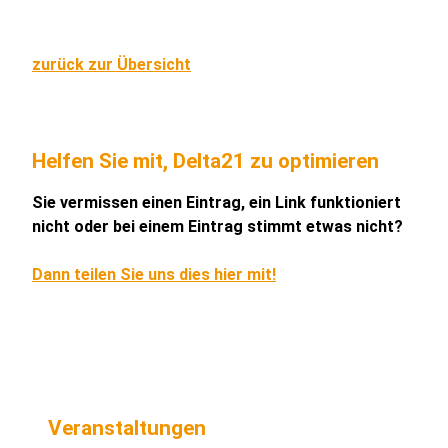
zurück zur Übersicht
Helfen Sie mit, Delta21 zu optimieren
Sie vermissen einen Eintrag, ein Link funktioniert
nicht oder bei einem Eintrag stimmt etwas nicht?
Dann teilen Sie uns dies hier mit!
Veranstaltungen