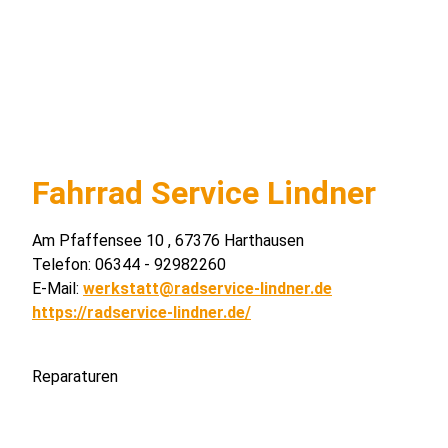
Fahrrad Service Lindner
Am Pfaffensee 10 , 67376 Harthausen
Telefon: 06344 - 92982260
E-Mail:
werkstatt@radservice-lindner.de
https://radservice-lindner.de/
Reparaturen