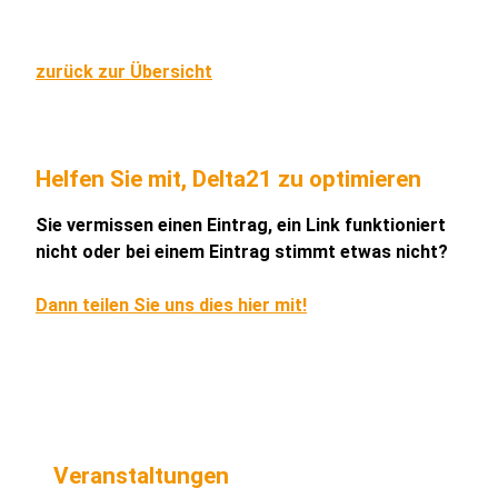
zurück zur Übersicht
Helfen Sie mit, Delta21 zu optimieren
Sie vermissen einen Eintrag, ein Link funktioniert
nicht oder bei einem Eintrag stimmt etwas nicht?
Dann teilen Sie uns dies hier mit!
Veranstaltungen