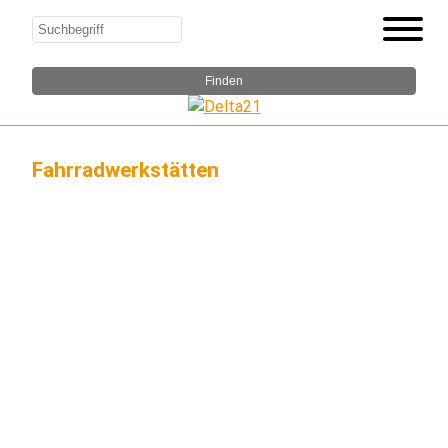
Fahrradwerkstätten