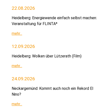
22.08.2026
Heidelberg: Energiewende einfach selbst machen:
Veranstaltung für FLINTA*
mehr...
12.09.2026
Heidelberg: Wolken über Lützerath (Film)
mehr...
24.09.2026
Neckargemünd: Kommt auch noch ein Rekord El
Nino?
mehr...