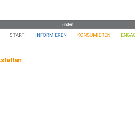
START
INFORMIEREN
KONSUMIEREN
ENGA
stätten