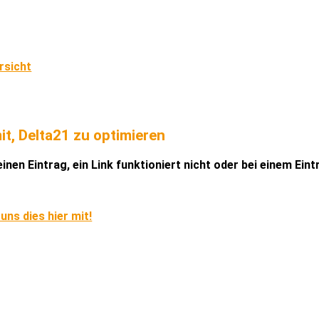
rsicht
it, Delta21 zu optimieren
inen Eintrag, ein Link funktioniert nicht oder bei einem Ein
 uns dies hier mit!