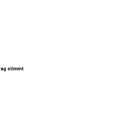
trag stimmt