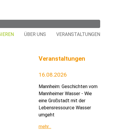
GIEREN
ÜBER UNS
VERANSTALTUNGEN
Veranstaltungen
16.08.2026
Mannheim: Geschichten vom
Mannheimer Wasser - Wie
eine Großstadt mit der
Lebensressource Wasser
umgeht
mehr...