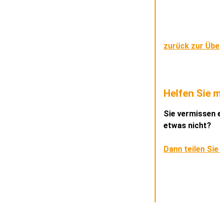
zurück zur Übe
Helfen Sie m
Sie vermissen e
etwas nicht?
Dann teilen Sie