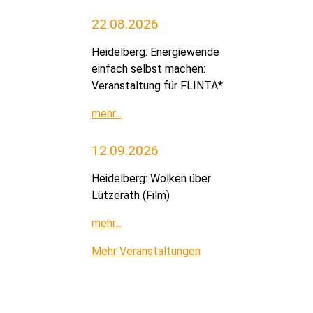
22.08.2026
Heidelberg: Energiewende
einfach selbst machen:
Veranstaltung für FLINTA*
mehr...
12.09.2026
Heidelberg: Wolken über
Lützerath (Film)
mehr...
Mehr Veranstaltungen