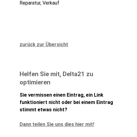
Reparatur, Verkauf
zurück zur Übersicht
Helfen Sie mit, Delta21 zu
optimieren
Sie vermissen einen Eintrag, ein Link
funktioniert nicht oder bei einem Eintrag
stimmt etwas nicht?
Dann teilen Sie uns dies hier mit!