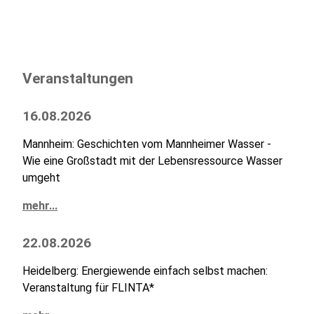
Veranstaltungen
16.08.2026
Mannheim: Geschichten vom Mannheimer Wasser -
Wie eine Großstadt mit der Lebensressource Wasser
umgeht
mehr...
22.08.2026
Heidelberg: Energiewende einfach selbst machen:
Veranstaltung für FLINTA*