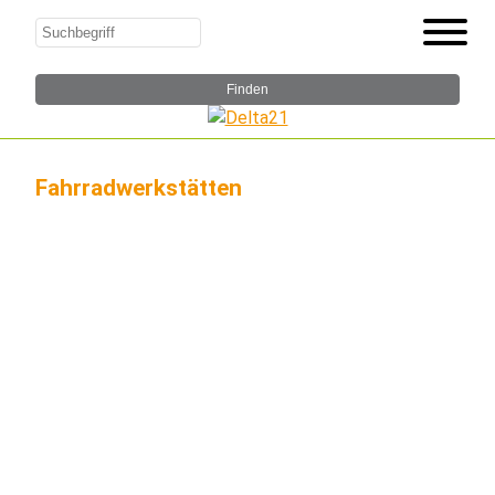
Fahrradwerkstätten