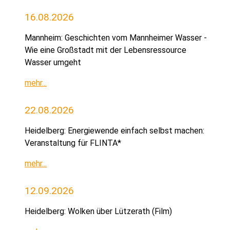
16.08.2026
Mannheim: Geschichten vom Mannheimer Wasser -
Wie eine Großstadt mit der Lebensressource
Wasser umgeht
mehr...
22.08.2026
Heidelberg: Energiewende einfach selbst machen:
Veranstaltung für FLINTA*
mehr...
12.09.2026
Heidelberg: Wolken über Lützerath (Film)