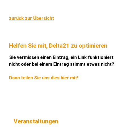
zurück zur Übersicht
Helfen Sie mit, Delta21 zu optimieren
Sie vermissen einen Eintrag, ein Link funktioniert
nicht oder bei einem Eintrag stimmt etwas nicht?
Dann teilen Sie uns dies hier mit!
Veranstaltungen