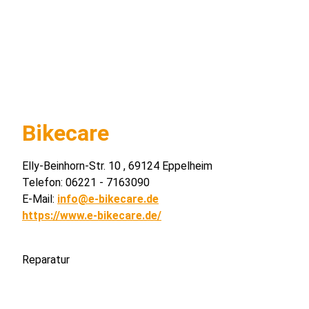
Bikecare
Elly-Beinhorn-Str. 10 , 69124 Eppelheim
Telefon: 06221 - 7163090
E-Mail:
info@e-bikecare.de
https://www.e-bikecare.de/
Reparatur