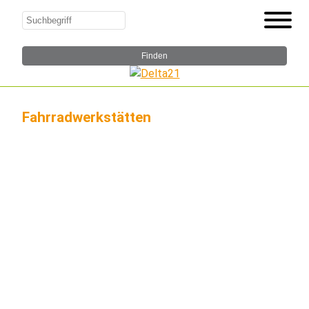
Fahrradwerkstätten