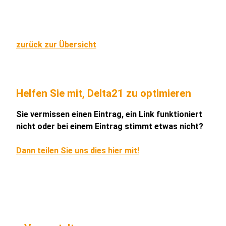
zurück zur Übersicht
Helfen Sie mit, Delta21 zu optimieren
Sie vermissen einen Eintrag, ein Link funktioniert
nicht oder bei einem Eintrag stimmt etwas nicht?
Dann teilen Sie uns dies hier mit!