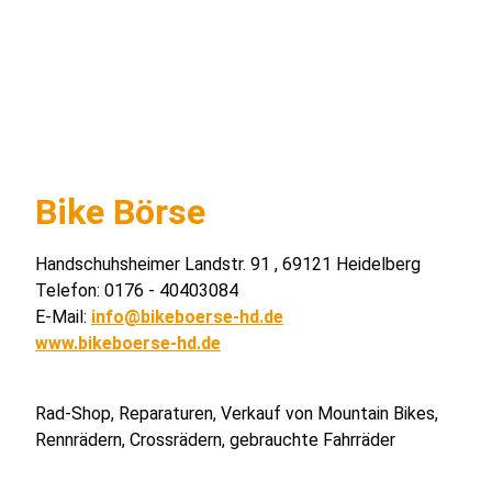
Bike Börse
Handschuhsheimer Landstr. 91 , 69121 Heidelberg
Telefon: 0176 - 40403084
E-Mail:
info@bikeboerse-hd.de
www.bikeboerse-hd.de
Rad-Shop, Reparaturen, Verkauf von Mountain Bikes,
Rennrädern, Crossrädern, gebrauchte Fahrräder