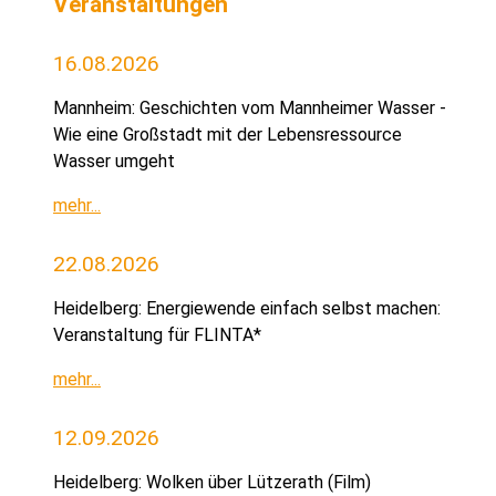
Veranstaltungen
16.08.2026
Mannheim: Geschichten vom Mannheimer Wasser -
Wie eine Großstadt mit der Lebensressource
Wasser umgeht
mehr...
22.08.2026
Heidelberg: Energiewende einfach selbst machen:
Veranstaltung für FLINTA*
mehr...
12.09.2026
Heidelberg: Wolken über Lützerath (Film)