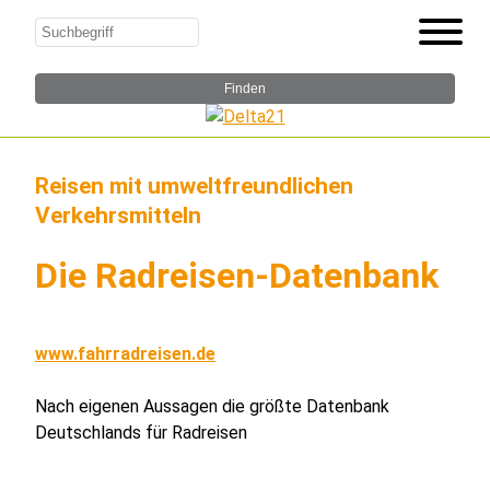
Reisen mit umweltfreundlichen
Verkehrsmitteln
Die Radreisen-Datenbank
www.fahrradreisen.de
Nach eigenen Aussagen die größte Datenbank
Deutschlands für Radreisen