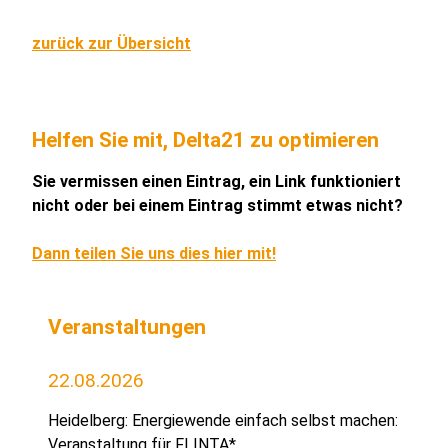
zurück zur Übersicht
Helfen Sie mit, Delta21 zu optimieren
Sie vermissen einen Eintrag, ein Link funktioniert
nicht oder bei einem Eintrag stimmt etwas nicht?
Dann teilen Sie uns dies hier mit!
Veranstaltungen
22.08.2026
Heidelberg: Energiewende einfach selbst machen:
Veranstaltung für FLINTA*