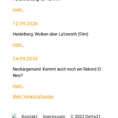
mehr...
12.09.2026
Heidelberg: Wolken über Lützerath (Film)
mehr...
24.09.2026
Neckargemünd: Kommt auch noch ein Rekord El
Nino?
mehr...
Mehr Veranstaltungen
Kontakt
Impressum
© 2022 Delta21