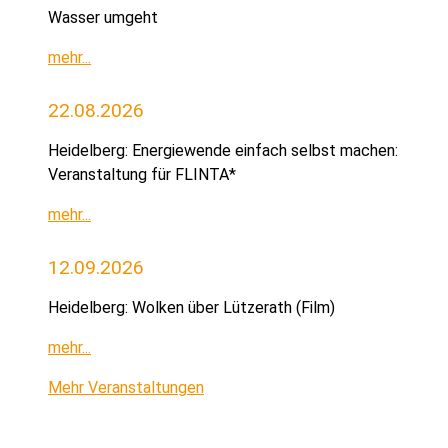
Wasser umgeht
mehr...
22.08.2026
Heidelberg: Energiewende einfach selbst machen:
Veranstaltung für FLINTA*
mehr...
12.09.2026
Heidelberg: Wolken über Lützerath (Film)
mehr...
Mehr Veranstaltungen