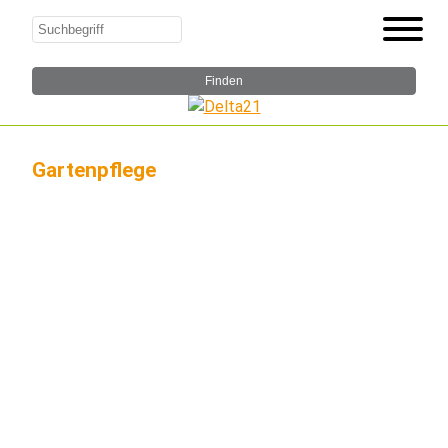
Gartenpflege