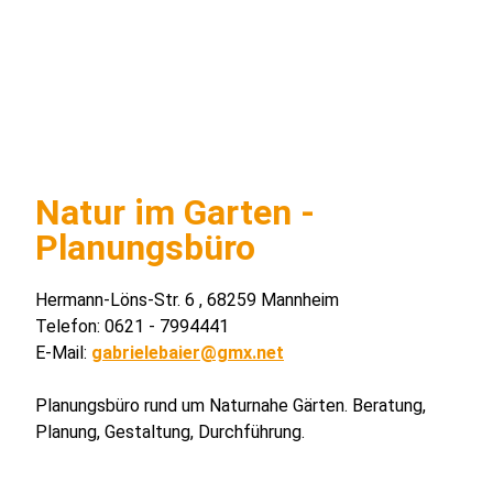
Natur im Garten -
Planungsbüro
Hermann-Löns-Str. 6 , 68259 Mannheim
Telefon: 0621 - 7994441
E-Mail:
gabrielebaier@gmx.net
Planungsbüro rund um Naturnahe Gärten. Beratung,
Planung, Gestaltung, Durchführung.