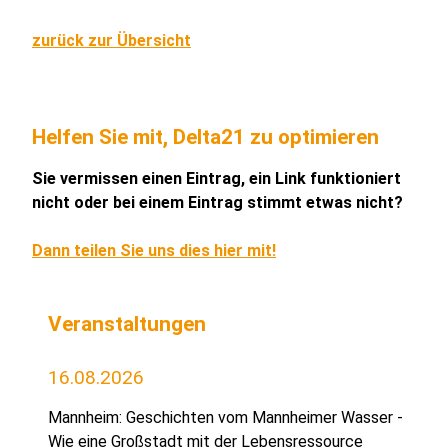
zurück zur Übersicht
Helfen Sie mit, Delta21 zu optimieren
Sie vermissen einen Eintrag, ein Link funktioniert
nicht oder bei einem Eintrag stimmt etwas nicht?
Dann teilen Sie uns dies hier mit!
Veranstaltungen
16.08.2026
Mannheim: Geschichten vom Mannheimer Wasser -
Wie eine Großstadt mit der Lebensressource