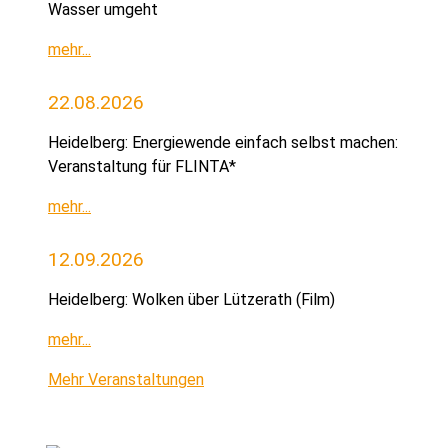
Wasser umgeht
mehr...
22.08.2026
Heidelberg: Energiewende einfach selbst machen:
Veranstaltung für FLINTA*
mehr...
12.09.2026
Heidelberg: Wolken über Lützerath (Film)
mehr...
Mehr Veranstaltungen