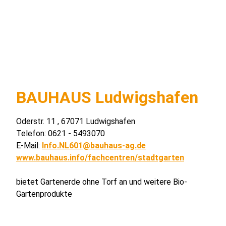
BAUHAUS Ludwigshafen
Oderstr. 11 , 67071 Ludwigshafen
Telefon: 0621 - 5493070
E-Mail:
Info.NL601@bauhaus-ag.de
www.bauhaus.info/fachcentren/stadtgarten
bietet Gartenerde ohne Torf an und weitere Bio-
Gartenprodukte