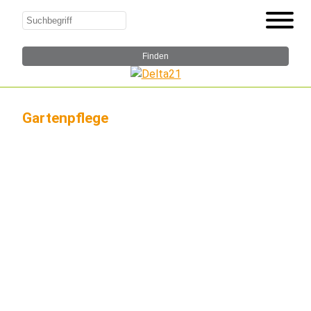
Gartenpflege