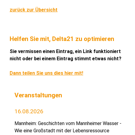
zurück zur Übersicht
Helfen Sie mit, Delta21 zu optimieren
Sie vermissen einen Eintrag, ein Link funktioniert
nicht oder bei einem Eintrag stimmt etwas nicht?
Dann teilen Sie uns dies hier mit!
Veranstaltungen
16.08.2026
Mannheim: Geschichten vom Mannheimer Wasser -
Wie eine Großstadt mit der Lebensressource