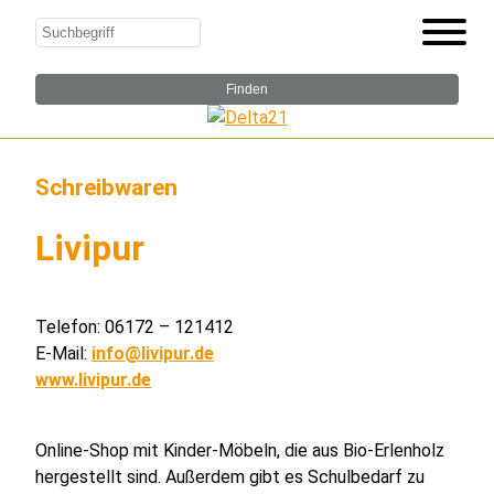
Schreibwaren
Livipur
Telefon: 06172 – 121412
E-Mail:
info@livipur.de
www.livipur.de
Online-Shop mit Kinder-Möbeln, die aus Bio-Erlenholz
hergestellt sind. Außerdem gibt es Schulbedarf zu