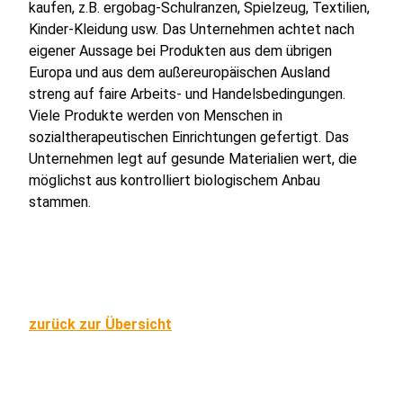
kaufen, z.B. ergobag-Schulranzen, Spielzeug, Textilien,
Kinder-Kleidung usw. Das Unternehmen achtet nach
eigener Aussage bei Produkten aus dem übrigen
Europa und aus dem außereuropäischen Ausland
streng auf faire Arbeits- und Handelsbedingungen.
Viele Produkte werden von Menschen in
sozialtherapeutischen Einrichtungen gefertigt. Das
Unternehmen legt auf gesunde Materialien wert, die
möglichst aus kontrolliert biologischem Anbau
stammen.
zurück zur Übersicht