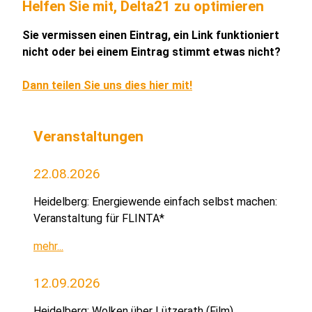
Helfen Sie mit, Delta21 zu optimieren
Sie vermissen einen Eintrag, ein Link funktioniert
nicht oder bei einem Eintrag stimmt etwas nicht?
Dann teilen Sie uns dies hier mit!
Veranstaltungen
22.08.2026
Heidelberg: Energiewende einfach selbst machen:
Veranstaltung für FLINTA*
mehr...
12.09.2026
Heidelberg: Wolken über Lützerath (Film)