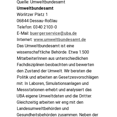
Quelle: Umweltbundesamt
Umweltbundesamt
Wörlitzer Platz 1
06844 Dessau-Roßlau
Telefon: 0340 2103-0
E-Mail:
buergerservice@uba.de
Internet:
www.umweltbundesamt.de
Das Umweltbundesamt ist eine
wissenschaftliche Behörde. Etwa 1.500
MitarbeiterInnen aus unterschiedlichen
Fachdisziplinen beobachten und bewerten
den Zustand der Umwelt. Wir beraten die
Politik und arbeiten an Gesetzesvorschlägen
mit. In Laboren, Simulationsanlagen und
Messstationen erhebt und analysiert das
UBA eigene Umweltdaten und die Dritter.
Gleichzeitig arbeiten wir eng mit den
Landesumweltbehörden und
Gesundheitsbehörden zusammen. Neben der