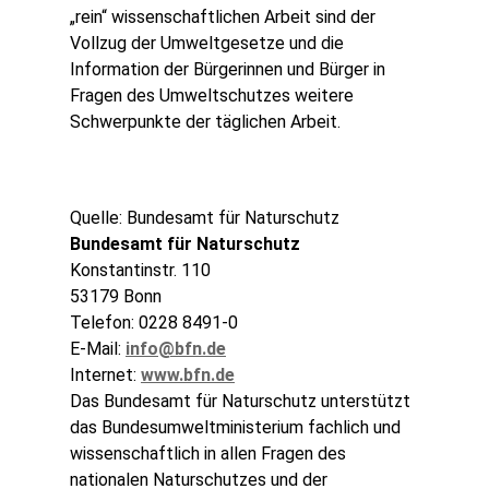
„rein“ wissenschaftlichen Arbeit sind der
Vollzug der Umweltgesetze und die
Information der Bürgerinnen und Bürger in
Fragen des Umweltschutzes weitere
Schwerpunkte der täglichen Arbeit.
Quelle: Bundesamt für Naturschutz
Bundesamt für Naturschutz
Konstantinstr. 110
53179 Bonn
Telefon: 0228 8491-0
E-Mail:
info@bfn.de
Internet:
www.bfn.de
Das Bundesamt für Naturschutz unterstützt
das Bundesumweltministerium fachlich und
wissenschaftlich in allen Fragen des
nationalen Naturschutzes und der