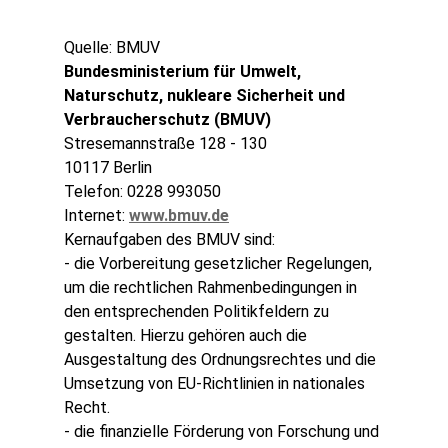
Quelle: BMUV
Bundesministerium für Umwelt,
Naturschutz, nukleare Sicherheit und
Verbraucherschutz (BMUV)
Stresemannstraße 128 - 130
10117 Berlin
Telefon: 0228 993050
Internet:
www.bmuv.de
Kernaufgaben des BMUV sind:
- die Vorbereitung gesetzlicher Regelungen,
um die rechtlichen Rahmenbedingungen in
den entsprechenden Politikfeldern zu
gestalten. Hierzu gehören auch die
Ausgestaltung des Ordnungsrechtes und die
Umsetzung von EU-Richtlinien in nationales
Recht.
- die finanzielle Förderung von Forschung und