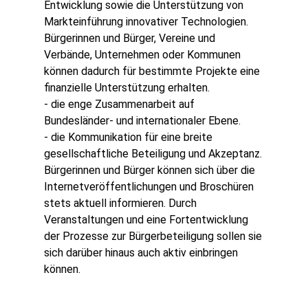
Entwicklung sowie die Unterstützung von
Markteinführung innovativer Technologien.
Bürgerinnen und Bürger, Vereine und
Verbände, Unternehmen oder Kommunen
können dadurch für bestimmte Projekte eine
finanzielle Unterstützung erhalten.
- die enge Zusammenarbeit auf
Bundesländer- und internationaler Ebene.
- die Kommunikation für eine breite
gesellschaftliche Beteiligung und Akzeptanz.
Bürgerinnen und Bürger können sich über die
Internetveröffentlichungen und Broschüren
stets aktuell informieren. Durch
Veranstaltungen und eine Fortentwicklung
der Prozesse zur Bürgerbeteiligung sollen sie
sich darüber hinaus auch aktiv einbringen
können.