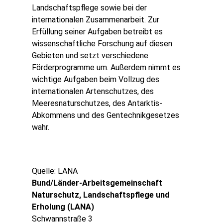
Landschaftspflege sowie bei der
internationalen Zusammenarbeit. Zur
Erfüllung seiner Aufgaben betreibt es
wissenschaftliche Forschung auf diesen
Gebieten und setzt verschiedene
Förderprogramme um. Außerdem nimmt es
wichtige Aufgaben beim Vollzug des
internationalen Artenschutzes, des
Meeresnaturschutzes, des Antarktis-
Abkommens und des Gentechnikgesetzes
wahr.
Quelle: LANA
Bund/Länder-Arbeitsgemeinschaft
Naturschutz, Landschaftspflege und
Erholung (LANA)
Schwannstraße 3