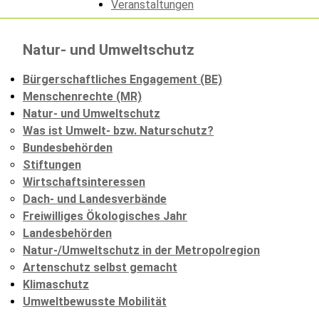
Veranstaltungen
Natur- und Umweltschutz
Bürgerschaftliches Engagement (BE)
Menschenrechte (MR)
Natur- und Umweltschutz
Was ist Umwelt- bzw. Naturschutz?
Bundesbehörden
Stiftungen
Wirtschaftsinteressen
Dach- und Landesverbände
Freiwilliges Ökologisches Jahr
Landesbehörden
Natur-/Umweltschutz in der Metropolregion
Artenschutz selbst gemacht
Klimaschutz
Umweltbewusste Mobilität