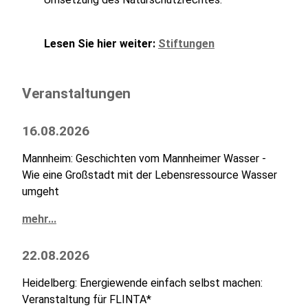
Lesen Sie hier weiter:
Stiftungen
Veranstaltungen
16.08.2026
Mannheim: Geschichten vom Mannheimer Wasser -
Wie eine Großstadt mit der Lebensressource Wasser
umgeht
mehr...
22.08.2026
Heidelberg: Energiewende einfach selbst machen:
Veranstaltung für FLINTA*