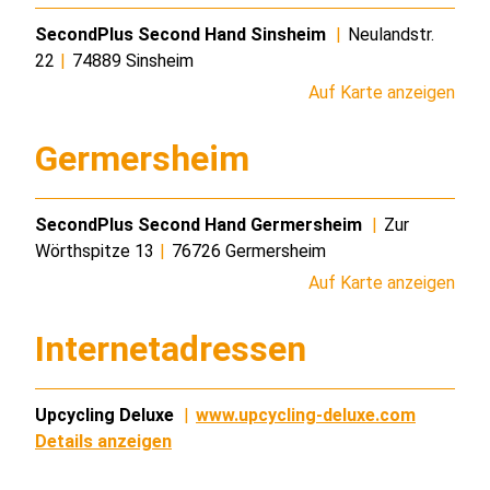
SecondPlus Second Hand Sinsheim
|
Neulandstr.
22
|
74889 Sinsheim
Auf Karte anzeigen
Germersheim
SecondPlus Second Hand Germersheim
|
Zur
Wörthspitze 13
|
76726 Germersheim
Auf Karte anzeigen
Internetadressen
Upcycling Deluxe
|
www.upcycling-deluxe.com
Details anzeigen