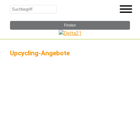
Upcycling-Angebote