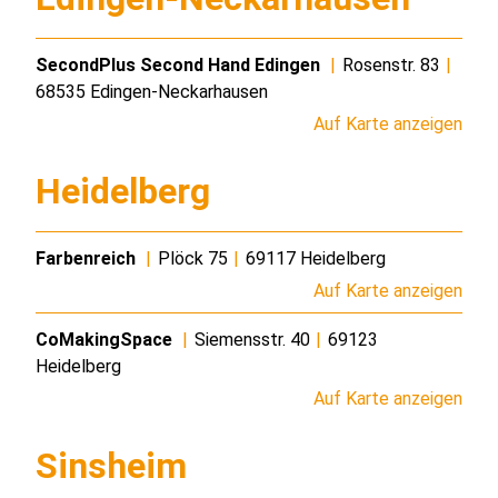
SecondPlus Second Hand Edingen
|
Rosenstr. 83
|
68535 Edingen-Neckarhausen
Auf Karte anzeigen
Heidelberg
Farbenreich
|
Plöck 75
|
69117 Heidelberg
Auf Karte anzeigen
CoMakingSpace
|
Siemensstr. 40
|
69123
Heidelberg
Auf Karte anzeigen
Sinsheim