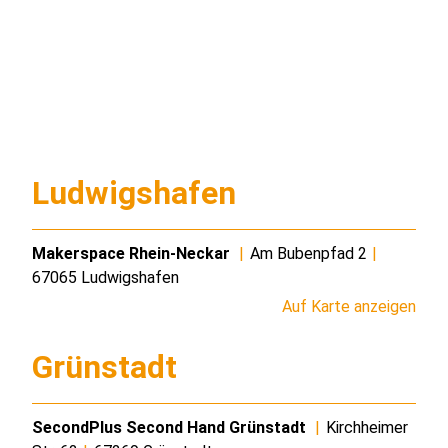
Ludwigshafen
Makerspace Rhein-Neckar
|
Am Bubenpfad 2
|
67065 Ludwigshafen
Auf Karte anzeigen
Grünstadt
SecondPlus Second Hand Grünstadt
|
Kirchheimer