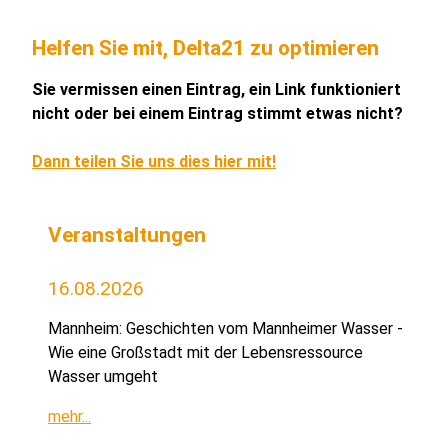
Helfen Sie mit, Delta21 zu optimieren
Sie vermissen einen Eintrag, ein Link funktioniert
nicht oder bei einem Eintrag stimmt etwas nicht?
Dann teilen Sie uns dies hier mit!
Veranstaltungen
16.08.2026
Mannheim: Geschichten vom Mannheimer Wasser -
Wie eine Großstadt mit der Lebensressource
Wasser umgeht
mehr...