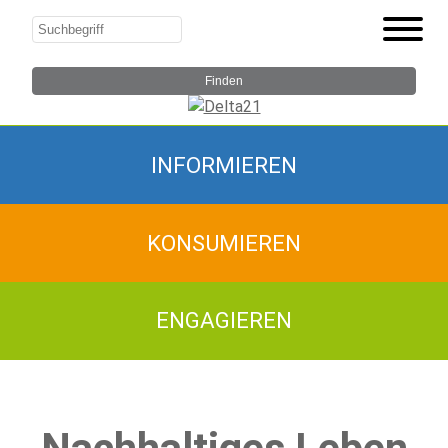
INFORMIEREN
KONSUMIEREN
ENGAGIEREN