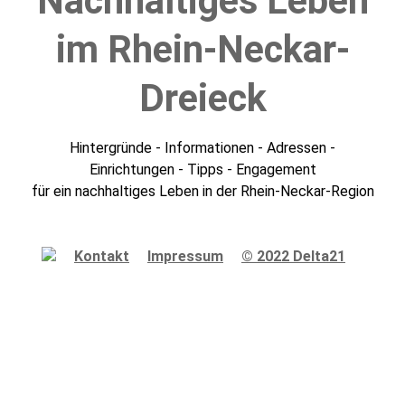
Nachhaltiges Leben
im Rhein-Neckar-
Dreieck
Hintergründe - Informationen - Adressen -
Einrichtungen - Tipps - Engagement
für
ein nachhaltiges Leben in der Rhein-Neckar-Region
Kontakt
Impressum
© 2022 Delta21