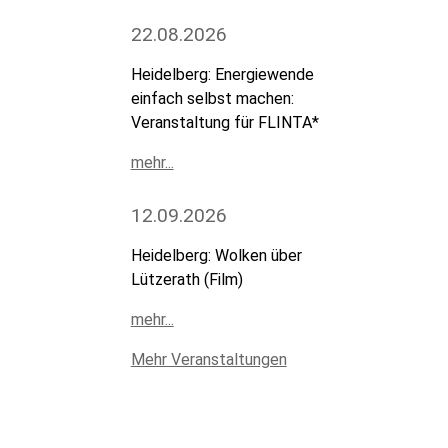
22.08.2026
Heidelberg: Energiewende
einfach selbst machen:
Veranstaltung für FLINTA*
mehr...
12.09.2026
Heidelberg: Wolken über
Lützerath (Film)
mehr...
Mehr Veranstaltungen