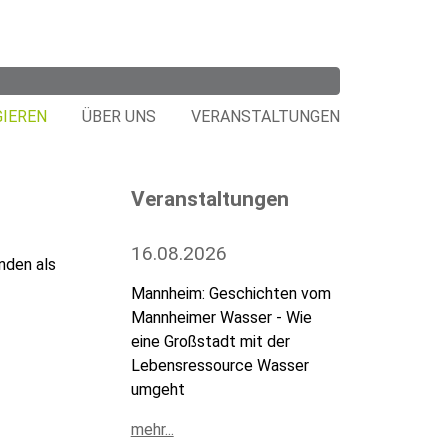
GIEREN
ÜBER UNS
VERANSTALTUNGEN
Veranstaltungen
16.08.2026
enden als
Mannheim: Geschichten vom
Mannheimer Wasser - Wie
eine Großstadt mit der
Lebensressource Wasser
umgeht
mehr...