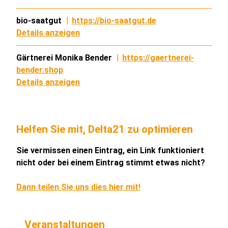
bio-saatgut
|
https://bio-saatgut.de
Details anzeigen
Gärtnerei Monika Bender
|
https://gaertnerei-
bender.shop
Details anzeigen
Helfen Sie mit, Delta21 zu optimieren
Sie vermissen einen Eintrag, ein Link funktioniert
nicht oder bei einem Eintrag stimmt etwas nicht?
Dann teilen Sie uns dies hier mit!
Veranstaltungen