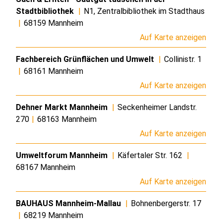
Stadtbibliothek
|
N1, Zentralbibliothek im Stadthaus
|
68159 Mannheim
Auf Karte anzeigen
Fachbereich Grünflächen und Umwelt
|
Collinistr. 1
|
68161 Mannheim
Auf Karte anzeigen
Dehner Markt Mannheim
|
Seckenheimer Landstr.
270
|
68163 Mannheim
Auf Karte anzeigen
Umweltforum Mannheim
|
Käfertaler Str. 162
|
68167 Mannheim
Auf Karte anzeigen
BAUHAUS Mannheim-Mallau
|
Bohnenbergerstr. 17
|
68219 Mannheim