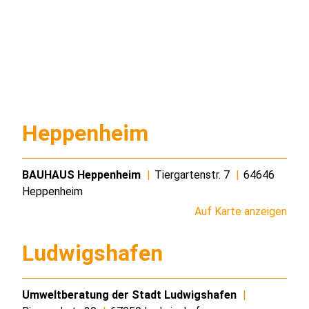
Heppenheim
BAUHAUS Heppenheim
|
Tiergartenstr. 7
|
64646
Heppenheim
Auf Karte anzeigen
Ludwigshafen
Umweltberatung der Stadt Ludwigshafen
|