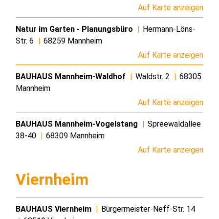
Auf Karte anzeigen
Natur im Garten - Planungsbüro
|
Hermann-Löns-
Str. 6
|
68259 Mannheim
Auf Karte anzeigen
BAUHAUS Mannheim-Waldhof
|
Waldstr. 2
|
68305
Mannheim
Auf Karte anzeigen
BAUHAUS Mannheim-Vogelstang
|
Spreewaldallee
38-40
|
68309 Mannheim
Auf Karte anzeigen
Viernheim
BAUHAUS Viernheim
|
Bürgermeister-Neff-Str. 14