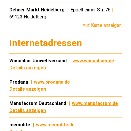
Dehner Markt Heidelberg
|
Eppelheimer Str. 76
|
69123 Heidelberg
Auf Karte anzeigen
Internetadressen
Waschbär Umweltversand
|
www.waschbaer.de
Details anzeigen
Prodana
|
www.prodana.de
Details anzeigen
Manufactum Deutschland
|
www.manufactum.de
Details anzeigen
memolife
|
www.memolife.de