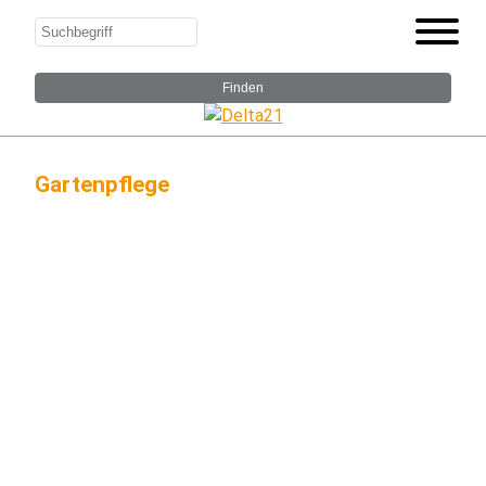
Gartenpflege