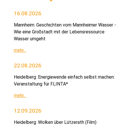
16.08.2026
Mannheim: Geschichten vom Mannheimer Wasser -
Wie eine Großstadt mit der Lebensressource
Wasser umgeht
mehr...
22.08.2026
Heidelberg: Energiewende einfach selbst machen:
Veranstaltung für FLINTA*
mehr...
12.09.2026
Heidelberg: Wolken über Lützerath (Film)