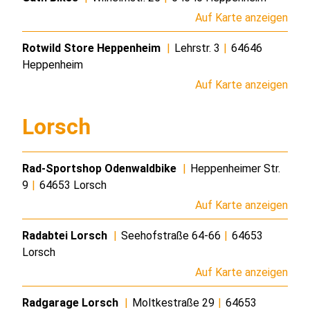
Auf Karte anzeigen
Rotwild Store Heppenheim
|
Lehrstr. 3
|
64646
Heppenheim
Auf Karte anzeigen
Lorsch
Rad-Sportshop Odenwaldbike
|
Heppenheimer Str.
9
|
64653 Lorsch
Auf Karte anzeigen
Radabtei Lorsch
|
Seehofstraße 64-66
|
64653
Lorsch
Auf Karte anzeigen
Radgarage Lorsch
|
Moltkestraße 29
|
64653