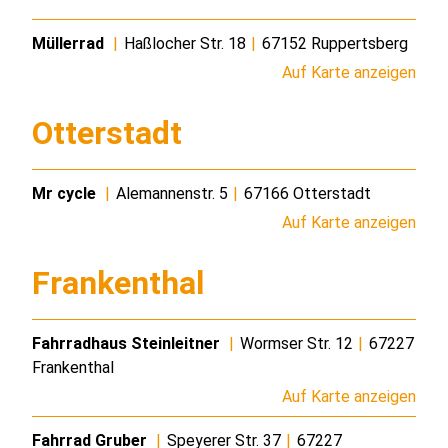
Müllerrad
|
Haßlocher Str. 18
|
67152 Ruppertsberg
Auf Karte anzeigen
Otterstadt
Mr cycle
|
Alemannenstr. 5
|
67166 Otterstadt
Auf Karte anzeigen
Frankenthal
Fahrradhaus Steinleitner
|
Wormser Str. 12
|
67227
Frankenthal
Auf Karte anzeigen
Fahrrad Gruber
|
Speyerer Str. 37
|
67227