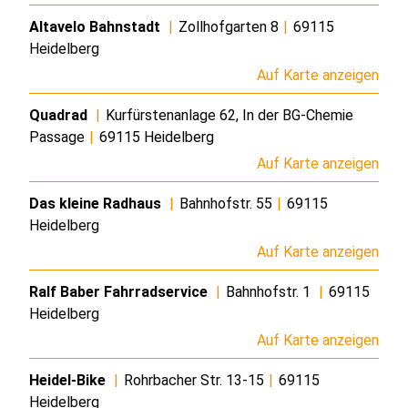
Altavelo Bahnstadt
|
Zollhofgarten 8
|
69115
Heidelberg
Auf Karte anzeigen
Quadrad
|
Kurfürstenanlage 62, In der BG-Chemie
Passage
|
69115 Heidelberg
Auf Karte anzeigen
Das kleine Radhaus
|
Bahnhofstr. 55
|
69115
Heidelberg
Auf Karte anzeigen
Ralf Baber Fahrradservice
|
Bahnhofstr. 1
|
69115
Heidelberg
Auf Karte anzeigen
Heidel-Bike
|
Rohrbacher Str. 13-15
|
69115
Heidelberg