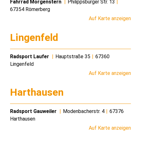
Fahrrad Morgenstern
|
Philippsburger Str. 13
|
67354 Römerberg
Auf Karte anzeigen
Lingenfeld
Radsport Laufer
|
Hauptstraße 35
|
67360
Lingenfeld
Auf Karte anzeigen
Harthausen
Radsport Gauweiler
|
Modenbacherstr. 4
|
67376
Harthausen
Auf Karte anzeigen