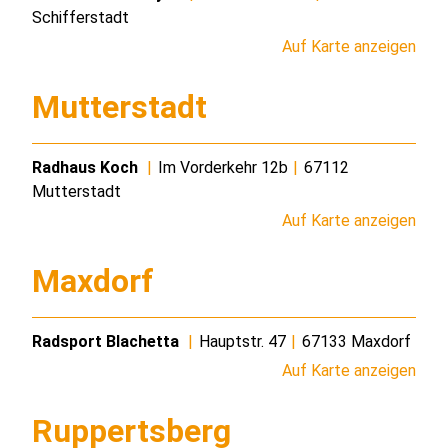
Schifferstadt
Auf Karte anzeigen
Mutterstadt
Radhaus Koch
|
Im Vorderkehr 12b
|
67112
Mutterstadt
Auf Karte anzeigen
Maxdorf
Radsport Blachetta
|
Hauptstr. 47
|
67133 Maxdorf
Auf Karte anzeigen
Ruppertsberg