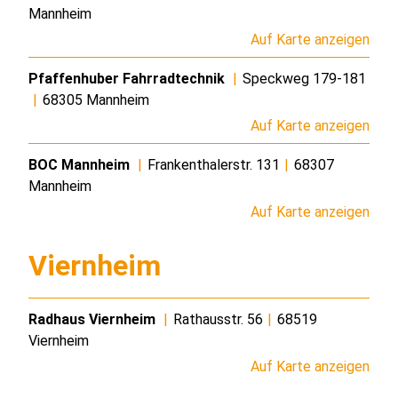
Mannheim
Auf Karte anzeigen
Pfaffenhuber Fahrradtechnik
|
Speckweg 179-181
|
68305 Mannheim
Auf Karte anzeigen
BOC Mannheim
|
Frankenthalerstr. 131
|
68307
Mannheim
Auf Karte anzeigen
Viernheim
Radhaus Viernheim
|
Rathausstr. 56
|
68519
Viernheim
Auf Karte anzeigen