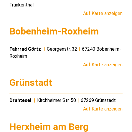
Frankenthal
Auf Karte anzeigen
Bobenheim-Roxheim
Fahrrad Görtz
|
Georgenstr. 32
|
67240 Bobenheim-
Roxheim
Auf Karte anzeigen
Grünstadt
Drahtesel
|
Kirchheimer Str. 50
|
67269 Grünstadt
Auf Karte anzeigen
Herxheim am Berg