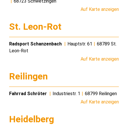
|
68723 Schwetzingen
Auf Karte anzeigen
St. Leon-Rot
Radsport Schanzenbach
|
Hauptstr. 61
|
68789 St.
Leon-Rot
Auf Karte anzeigen
Reilingen
Fahrrad Schröter
|
Industriestr. 1
|
68799 Reilingen
Auf Karte anzeigen
Heidelberg