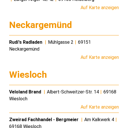
Auf Karte anzeigen
Neckargemünd
Rudi's Radladen
|
Mühlgasse 2
|
69151
Neckargemünd
Auf Karte anzeigen
Wiesloch
Veloland Brand
|
Albert-Schweitzer-Str. 14
|
69168
Wiesloch
Auf Karte anzeigen
Zweirad Fachhandel - Bergmeier
|
Am Kalkwerk 4
|
69168 Wiesloch