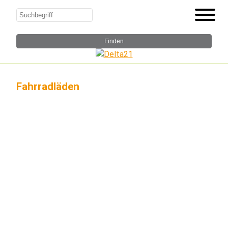
Fahrradläden