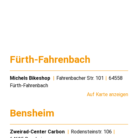
Fürth-Fahrenbach
Michels Bikeshop
|
Fahrenbacher Str. 101
|
64558
Fürth-Fahrenbach
Auf Karte anzeigen
Bensheim
Zweirad-Center Carbon
|
Rodensteinstr. 106
|