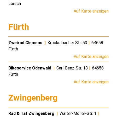
Lorsch
Auf Karte anzeigen
Fürth
Zweirad Clemens
|
Kröckelbacher Str. 53
|
64658
Fürth
Auf Karte anzeigen
Bikeservice Odenwald
|
Carl-Benz-Str. 18
|
64658
Fürth
Auf Karte anzeigen
Zwingenberg
Rad & Tat Zwingenberg
|
Walter-Möller-Str. 1
|