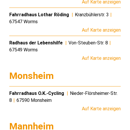
Auf Karte anzeigen
Fahrradhaus Lothar Röding
|
Kranzbühlerstr. 3
|
67547 Worms
Auf Karte anzeigen
Radhaus der Lebenshilfe
|
Von-Steuben-Str. 8
|
67549 Worms
Auf Karte anzeigen
Monsheim
Fahrradhaus O.K.-Cycling
|
Nieder-Flörsheimer-Str.
8
|
67590 Monsheim
Auf Karte anzeigen
Mannheim