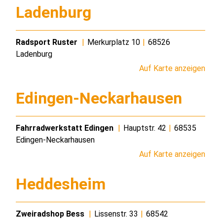
Ladenburg
Radsport Ruster
|
Merkurplatz 10
|
68526
Ladenburg
Auf Karte anzeigen
Edingen-Neckarhausen
Fahrradwerkstatt Edingen
|
Hauptstr. 42
|
68535
Edingen-Neckarhausen
Auf Karte anzeigen
Heddesheim
Zweiradshop Bess
|
Lissenstr. 33
|
68542