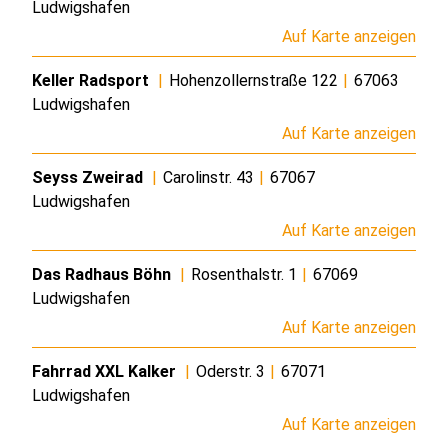
Ludwigshafen
Auf Karte anzeigen
Keller Radsport
|
Hohenzollernstraße 122
|
67063
Ludwigshafen
Auf Karte anzeigen
Seyss Zweirad
|
Carolinstr. 43
|
67067
Ludwigshafen
Auf Karte anzeigen
Das Radhaus Böhn
|
Rosenthalstr. 1
|
67069
Ludwigshafen
Auf Karte anzeigen
Fahrrad XXL Kalker
|
Oderstr. 3
|
67071
Ludwigshafen
Auf Karte anzeigen