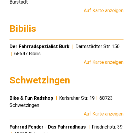
Bürstadt
Auf Karte anzeigen
Bibilis
Der Fahrradspezialist Burk
|
Darmstädter Str. 150
|
68647 Bibilis
Auf Karte anzeigen
Schwetzingen
Bike & Fun Radshop
|
Karlsruher Str. 19
|
68723
Schwetzingen
Auf Karte anzeigen
Fahrrad Fender - Das Fahrradhaus
|
Friedrichstr. 39