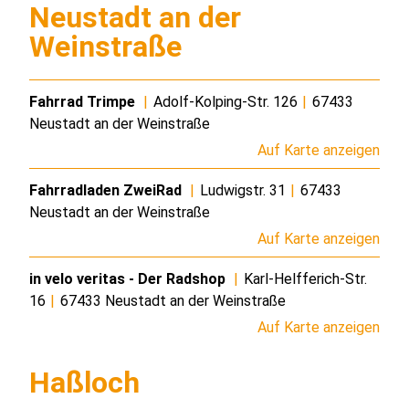
Neustadt an der
Weinstraße
Fahrrad Trimpe
|
Adolf-Kolping-Str. 126
|
67433
Neustadt an der Weinstraße
Auf Karte anzeigen
Fahrradladen ZweiRad
|
Ludwigstr. 31
|
67433
Neustadt an der Weinstraße
Auf Karte anzeigen
in velo veritas - Der Radshop
|
Karl-Helfferich-Str.
16
|
67433 Neustadt an der Weinstraße
Auf Karte anzeigen
Haßloch