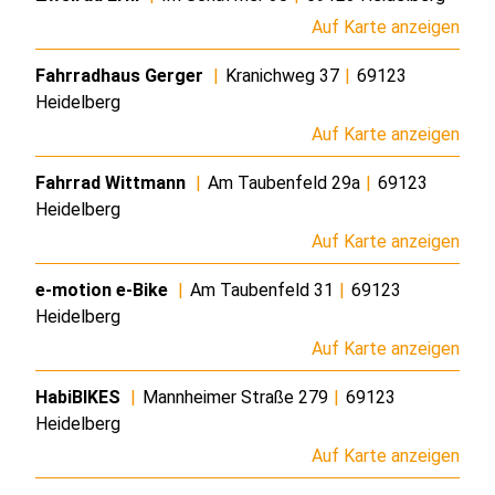
Auf Karte anzeigen
Fahrradhaus Gerger
|
Kranichweg 37
|
69123
Heidelberg
Auf Karte anzeigen
Fahrrad Wittmann
|
Am Taubenfeld 29a
|
69123
Heidelberg
Auf Karte anzeigen
e-motion e-Bike
|
Am Taubenfeld 31
|
69123
Heidelberg
Auf Karte anzeigen
HabiBIKES
|
Mannheimer Straße 279
|
69123
Heidelberg
Auf Karte anzeigen