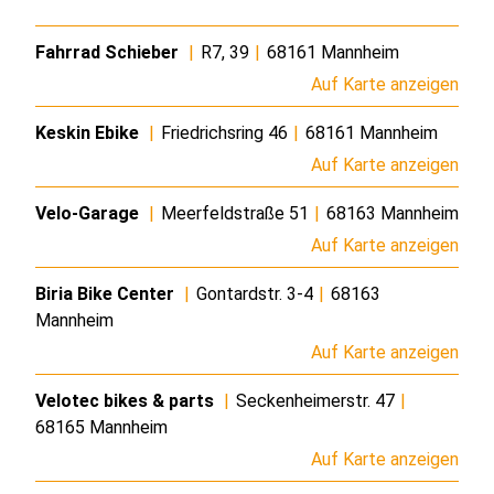
Fahrrad Schieber
|
R7, 39
|
68161 Mannheim
Auf Karte anzeigen
Keskin Ebike
|
Friedrichsring 46
|
68161 Mannheim
Auf Karte anzeigen
Velo-Garage
|
Meerfeldstraße 51
|
68163 Mannheim
Auf Karte anzeigen
Biria Bike Center
|
Gontardstr. 3-4
|
68163
Mannheim
Auf Karte anzeigen
Velotec bikes & parts
|
Seckenheimerstr. 47
|
68165 Mannheim
Auf Karte anzeigen