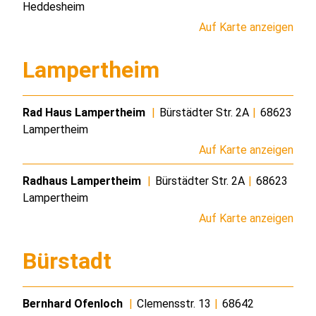
Heddesheim
Auf Karte anzeigen
Lampertheim
Rad Haus Lampertheim
|
Bürstädter Str. 2A
|
68623
Lampertheim
Auf Karte anzeigen
Radhaus Lampertheim
|
Bürstädter Str. 2A
|
68623
Lampertheim
Auf Karte anzeigen
Bürstadt
Bernhard Ofenloch
|
Clemensstr. 13
|
68642