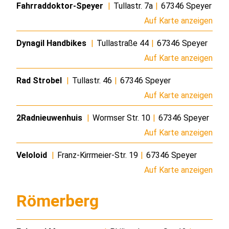
Fahrraddoktor-Speyer
|
Tullastr. 7a
|
67346 Speyer
Auf Karte anzeigen
Dynagil Handbikes
|
Tullastraße 44
|
67346 Speyer
Auf Karte anzeigen
Rad Strobel
|
Tullastr. 46
|
67346 Speyer
Auf Karte anzeigen
2Radnieuwenhuis
|
Wormser Str. 10
|
67346 Speyer
Auf Karte anzeigen
Veloloid
|
Franz-Kirrmeier-Str. 19
|
67346 Speyer
Auf Karte anzeigen
Römerberg