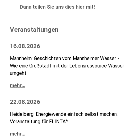
Dann teilen Sie uns dies hier mit!
Veranstaltungen
16.08.2026
Mannheim: Geschichten vom Mannheimer Wasser -
Wie eine Großstadt mit der Lebensressource Wasser
umgeht
mehr...
22.08.2026
Heidelberg: Energiewende einfach selbst machen:
Veranstaltung für FLINTA*
mehr...