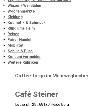
Winzer / Weinläden
Wochenmärkte
Kleidung
Kosmetik & Schmuck
Rund ums Heim
Reisen
Fairer Handel
Mobilität
Schule & Büro
Konsum vermeiden
Weitere Rubriken
Coffee-to-go im Mehrwegbecher
Café Steiner
Lutherstr. 28 , 69120 Heidelberg