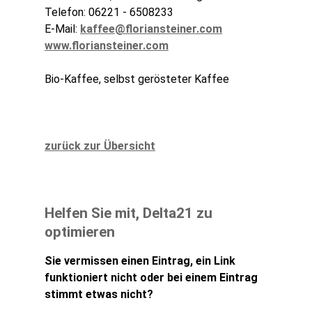
Telefon: 06221 - 6508233
E-Mail:
kaffee@floriansteiner.com
www.floriansteiner.com
Bio-Kaffee, selbst gerösteter Kaffee
zurück zur Übersicht
Helfen Sie mit, Delta21 zu
optimieren
Sie vermissen einen Eintrag, ein Link
funktioniert nicht oder bei einem Eintrag
stimmt etwas nicht?