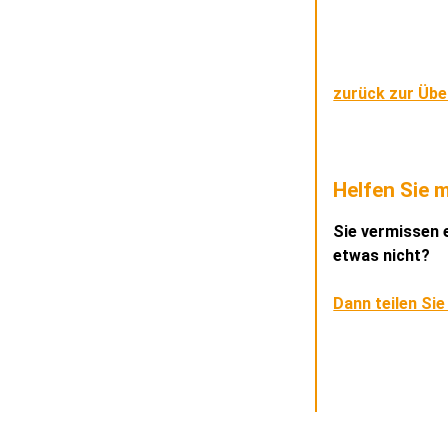
zurück zur Übe
Helfen Sie m
Sie vermissen e
etwas nicht?
Dann teilen Sie