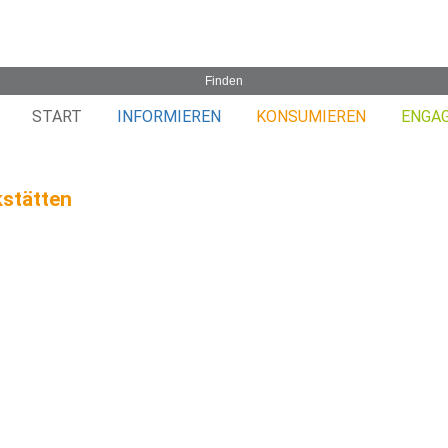
START
INFORMIEREN
KONSUMIEREN
ENGA
stätten