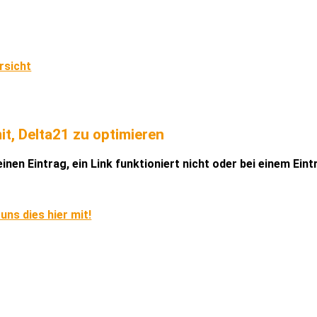
rsicht
it, Delta21 zu optimieren
inen Eintrag, ein Link funktioniert nicht oder bei einem Ein
 uns dies hier mit!