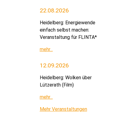
22.08.2026
Heidelberg: Energiewende
einfach selbst machen:
Veranstaltung für FLINTA*
mehr...
12.09.2026
Heidelberg: Wolken über
Lützerath (Film)
mehr...
Mehr Veranstaltungen