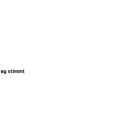
trag stimmt