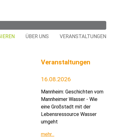
GIEREN
ÜBER UNS
VERANSTALTUNGEN
Veranstaltungen
16.08.2026
Mannheim: Geschichten vom
Mannheimer Wasser - Wie
eine Großstadt mit der
Lebensressource Wasser
umgeht
mehr...