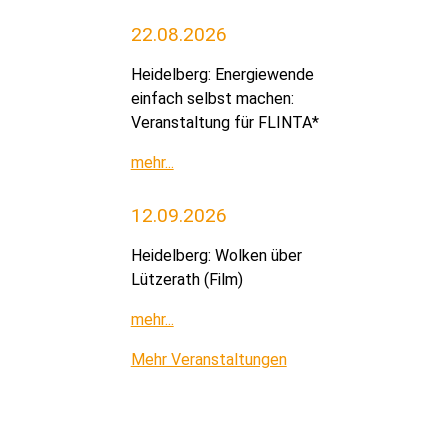
22.08.2026
Heidelberg: Energiewende
einfach selbst machen:
Veranstaltung für FLINTA*
mehr...
12.09.2026
Heidelberg: Wolken über
Lützerath (Film)
mehr...
Mehr Veranstaltungen