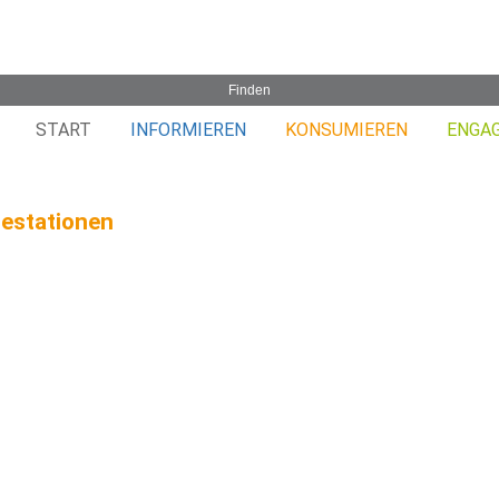
START
INFORMIEREN
KONSUMIEREN
ENGA
estationen