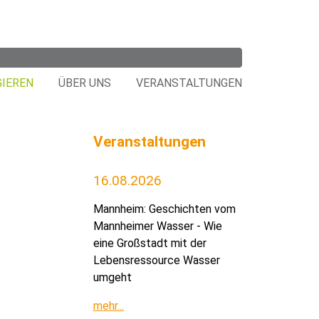
GIEREN
ÜBER UNS
VERANSTALTUNGEN
Veranstaltungen
16.08.2026
Mannheim: Geschichten vom
Mannheimer Wasser - Wie
eine Großstadt mit der
Lebensressource Wasser
umgeht
mehr...