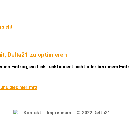
rsicht
it, Delta21 zu optimieren
inen Eintrag, ein Link funktioniert nicht oder bei einem Ein
 uns dies hier mit!
Kontakt
Impressum
© 2022 Delta21