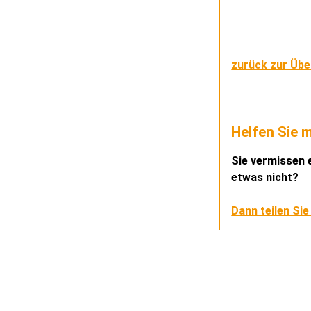
zurück zur Übe
Helfen Sie m
Sie vermissen e
etwas nicht?
Dann teilen Sie