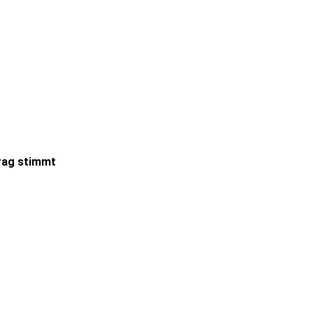
trag stimmt